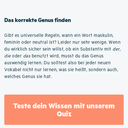
Das korrekte Genus finden
Gibt es universelle Regeln, wann ein Wort maskulin,
feminin oder neutral ist? Leider nur sehr wenige. Wenn
du wirklich sicher sein willst, ob ein Substantiv mit
der
,
die
oder
das
benutzt wird, musst du das Genus
auswendig lernen. Du solltest also bei jeder neuen
Vokabel nicht nur lernen, was sie heißt, sondern auch,
welches Genus sie hat.
Teste dein Wissen mit unserem
Quiz