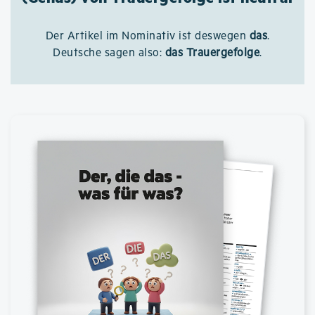
Der Artikel im Nominativ ist deswegen
das
.
Deutsche sagen also:
das Trauergefolge
.