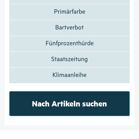
Primärfarbe
Bartverbot
Fünfprozenthürde
Staatszeitung
Klimaanleihe
Nach Artikeln suchen