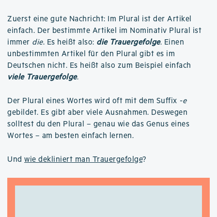
Zuerst eine gute Nachricht: Im Plural ist der Artikel
einfach. Der bestimmte Artikel im Nominativ Plural ist
immer
die
. Es heißt also:
die Trauergefolge
. Einen
unbestimmten Artikel für den Plural gibt es im
Deutschen nicht. Es heißt also zum Beispiel einfach
viele Trauergefolge
.
Der Plural eines Wortes wird oft mit dem Suffix
-e
gebildet. Es gibt aber viele Ausnahmen. Deswegen
solltest du den Plural – genau wie das Genus eines
Wortes – am besten einfach lernen.
Und
wie dekliniert man Trauergefolge
?