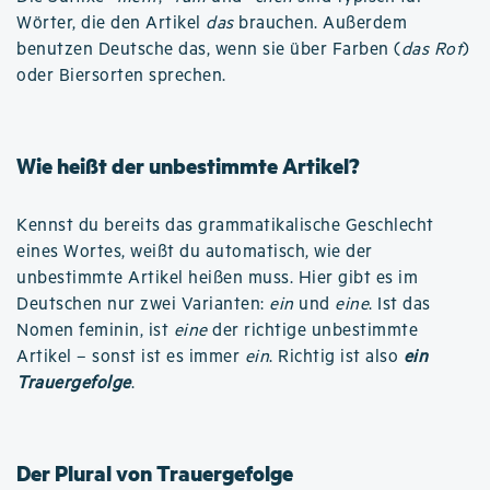
Wörter, die den Artikel
das
brauchen. Außerdem
benutzen Deutsche das, wenn sie über Farben (
das Rot
)
oder Biersorten sprechen.
Wie heißt der unbestimmte Artikel?
Kennst du bereits das grammatikalische Geschlecht
eines Wortes, weißt du automatisch, wie der
unbestimmte Artikel heißen muss. Hier gibt es im
Deutschen nur zwei Varianten:
ein
und
eine
. Ist das
Nomen feminin, ist
eine
der richtige unbestimmte
Artikel – sonst ist es immer
ein
. Richtig ist also
ein
Trauergefolge
.
Der Plural von Trauergefolge