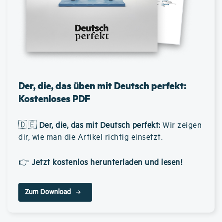
Der, die, das üben mit Deutsch perfekt:
Kostenloses PDF
🇩🇪
Der, die, das mit Deutsch perfekt
:
Wir zeigen
dir, wie man die Artikel richtig einsetzt.
👉
Jetzt kostenlos herunterladen und lesen!
Zum Download