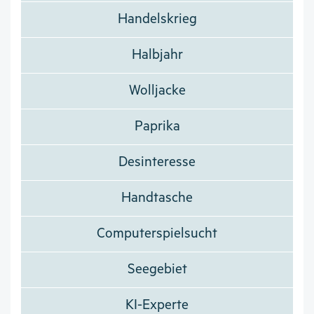
Handelskrieg
Halbjahr
Wolljacke
Paprika
Desinteresse
Handtasche
Computerspielsucht
Seegebiet
KI-Experte