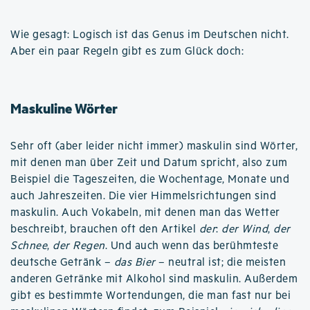
Wie gesagt: Logisch ist das Genus im Deutschen nicht.
Aber ein paar Regeln gibt es zum Glück doch:
Maskuline Wörter
Sehr oft (aber leider nicht immer) maskulin sind Wörter,
mit denen man über Zeit und Datum spricht, also zum
Beispiel die Tageszeiten, die Wochentage, Monate und
auch Jahreszeiten. Die vier Himmelsrichtungen sind
maskulin. Auch Vokabeln, mit denen man das Wetter
beschreibt, brauchen oft den Artikel
der
:
der Wind
,
der
Schnee
,
der Regen
. Und auch wenn das berühmteste
deutsche Getränk –
das Bier
– neutral ist; die meisten
anderen Getränke mit Alkohol sind maskulin. Außerdem
gibt es bestimmte Wortendungen, die man fast nur bei