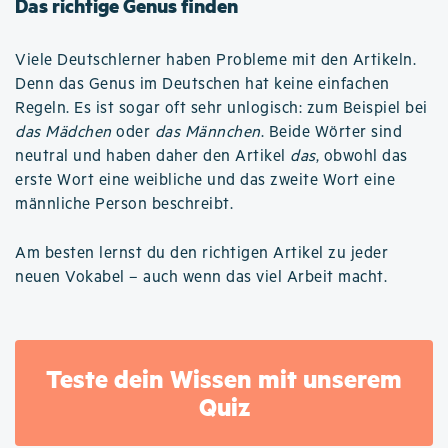
Das richtige Genus finden
Viele Deutschlerner haben Probleme mit den Artikeln.
Denn das Genus im Deutschen hat keine einfachen
Regeln. Es ist sogar oft sehr unlogisch: zum Beispiel bei
das Mädchen
oder
das Männchen
. Beide Wörter sind
neutral und haben daher den Artikel
das
, obwohl das
erste Wort eine weibliche und das zweite Wort eine
männliche Person beschreibt.
Am besten lernst du den richtigen Artikel zu jeder
neuen Vokabel – auch wenn das viel Arbeit macht.
Teste dein Wissen mit unserem
Quiz