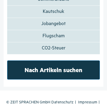
Kautschuk
Jobangebot
Flugscham
CO2-Steuer
Nach Artikeln suchen
© ZEIT SPRACHEN GmbH
Datenschutz
Impressum