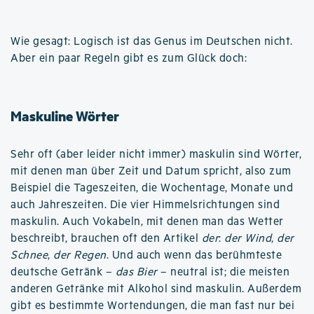
Wie gesagt: Logisch ist das Genus im Deutschen nicht.
Aber ein paar Regeln gibt es zum Glück doch:
Maskuline Wörter
Sehr oft (aber leider nicht immer) maskulin sind Wörter,
mit denen man über Zeit und Datum spricht, also zum
Beispiel die Tageszeiten, die Wochentage, Monate und
auch Jahreszeiten. Die vier Himmelsrichtungen sind
maskulin. Auch Vokabeln, mit denen man das Wetter
beschreibt, brauchen oft den Artikel
der
:
der Wind
,
der
Schnee
,
der Regen
. Und auch wenn das berühmteste
deutsche Getränk –
das Bier
– neutral ist; die meisten
anderen Getränke mit Alkohol sind maskulin. Außerdem
gibt es bestimmte Wortendungen, die man fast nur bei