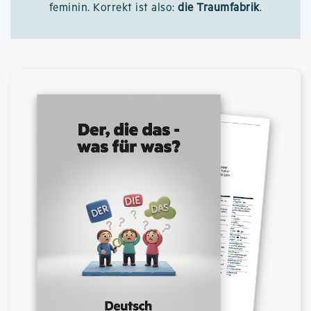
feminin. Korrekt ist also:
die Traumfabrik
.