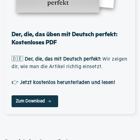
Der, die, das üben mit Deutsch perfekt:
Kostenloses PDF
🇩🇪
Der, die, das mit Deutsch perfekt
:
Wir zeigen
dir, wie man die Artikel richtig einsetzt.
👉
Jetzt kostenlos herunterladen und lesen!
Zum Download