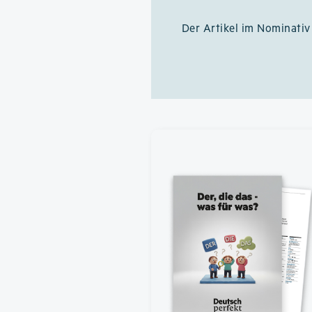
Der Artikel im Nominati