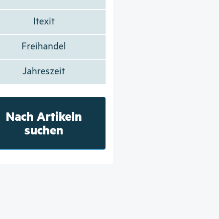
Itexit
Freihandel
Jahreszeit
Nach Artikeln
suchen