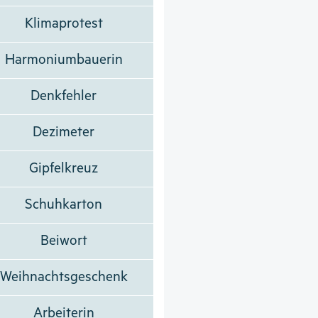
Klimaprotest
Harmoniumbauerin
Denkfehler
Dezimeter
Gipfelkreuz
Schuhkarton
Beiwort
Weihnachtsgeschenk
Arbeiterin