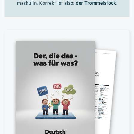
maskulin. Korrekt ist also:
der Trommelstock
.