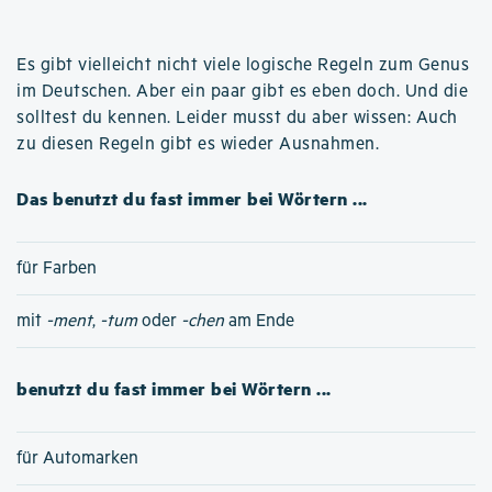
Es gibt vielleicht nicht viele logische Regeln zum Genus
im Deutschen. Aber ein paar gibt es eben doch. Und die
solltest du kennen. Leider musst du aber wissen: Auch
zu diesen Regeln gibt es wieder Ausnahmen.
Das benutzt du fast immer bei Wörtern ...
für Farben
mit
-ment
,
-tum
oder
-chen
am Ende
benutzt du fast immer bei Wörtern ...
für Automarken