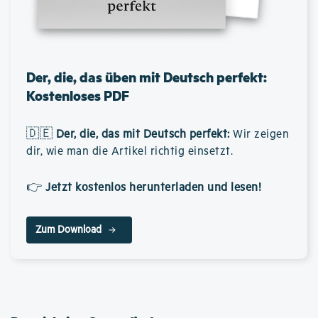
Der, die, das üben mit Deutsch perfekt:
Kostenloses PDF
🇩🇪
Der, die, das mit Deutsch perfekt
:
Wir zeigen
dir, wie man die Artikel richtig einsetzt.
👉
Jetzt kostenlos herunterladen und lesen!
Zum Download