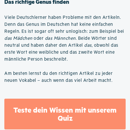
Das richtige Genus finden
Viele Deutschlerner haben Probleme mit den Artikeln.
Denn das Genus im Deutschen hat keine einfachen
Regeln. Es ist sogar oft sehr unlogisch: zum Beispiel bei
das Mädchen
oder
das Männchen
. Beide Wörter sind
neutral und haben daher den Artikel
das
, obwohl das
erste Wort eine weibliche und das zweite Wort eine
männliche Person beschreibt.
Am besten lernst du den richtigen Artikel zu jeder
neuen Vokabel – auch wenn das viel Arbeit macht.
Teste dein Wissen mit unserem
Quiz