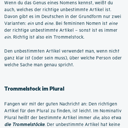
Wenn du das Genus eines Nomens kennst, weißt du
auch, welches der richtige unbestimmte Artikel ist.
Davon gibt es im Deutschen in der Grundform nur zwei
Varianten:
ein
und
eine
. Bei femininen Nomen ist
eine
der richtige unbestimmte Artikel – sonst ist es immer
ein
. Richtig ist also ein Trommelstock.
Den unbestimmten Artikel verwendet man, wenn nicht
ganz klar ist (oder sein muss), über welche Person oder
welche Sache man genau spricht.
Trommelstock im Plural
Fangen wir mit der guten Nachricht an: Den richtigen
Artikel für den Plural zu finden, ist leicht. Im Nominativ
Plural heißt der bestimmte Artikel immer
die
, also etwa
die Trommelstöcke
. Der unbestimmte Artikel hat keine