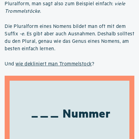
Pluralform, man sagt also zum Beispiel einfach:
viele
Trommelstöcke
.
Die Pluralform eines Nomens bildet man oft mit dem
Suffix
-e
. Es gibt aber auch Ausnahmen. Deshalb solltest
du den Plural, genau wie das Genus eines Nomens, am
besten einfach lernen.
Und
wie dekliniert man Trommelstock
?
Nummer