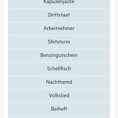
Kapuzenjacke
Drittstaat
Arbeitnehmer
Shitstorm
Benzingutschein
Schellfisch
Nachthemd
Volkslied
Beiheft