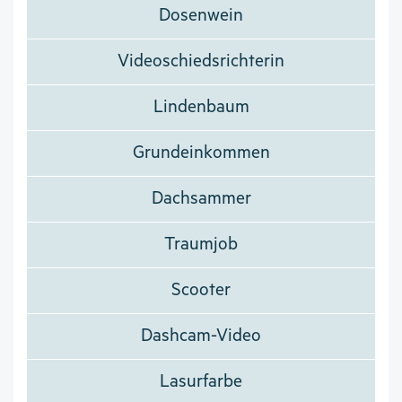
Dosenwein
Videoschiedsrichterin
Lindenbaum
Grundeinkommen
Dachsammer
Traumjob
Scooter
Dashcam-Video
Lasurfarbe