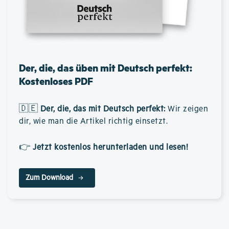
Der, die, das üben mit Deutsch perfekt:
Kostenloses PDF
🇩🇪
Der, die, das mit Deutsch perfekt
:
Wir zeigen
dir, wie man die Artikel richtig einsetzt.
👉
Jetzt kostenlos herunterladen und lesen!
Zum Download