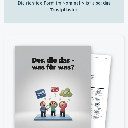
Die richtige Form im Nominativ ist also:
das
Trostpflaster
.