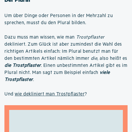
Um über Dinge oder Personen in der Mehrzahl zu
sprechen, musst du den Plural bilden.
Dazu muss man wissen, wie man
Trostpflaster
dekliniert. Zum Glück ist aber zumindest die Wahl des
richtigen Artikels einfach: Im Plural benutzt man für
den bestimmten Artikel nämlich immer
die
, also heißt es
die Trostpflaster
. Einen unbestimmten Artikel gibt es im
Plural nicht. Man sagt zum Beispiel einfach
viele
Trostpflaster
.
Und
wie dekliniert man Trostpflaster
?