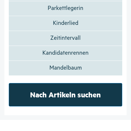
Parkettlegerin
Kinderlied
Zeitintervall
Kandidatenrennen
Mandelbaum
Nach Artikeln suchen