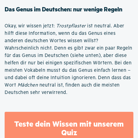
Das Genus im Deutschen: nur wenige Regeln
Okay, wir wissen jetzt:
Trostpflaster
ist neutral. Aber
hilft diese Information, wenn du das Genus eines
anderen deutschen Wortes wissen willst?
Wahrscheinlich nicht. Denn es gibt zwar ein paar Regeln
für das Genus im Deutschen (siehe unten), aber diese
helfen dir nur bei einigen spezifischen Wörtern. Bei den
meisten Vokabeln musst du das Genus einfach lernen –
und dabei oft deine Intuition ignorieren. Denn dass das
Wort
Mädchen
neutral ist, finden auch die meisten
Deutschen sehr verwirrend.
Teste dein Wissen mit unserem
Quiz