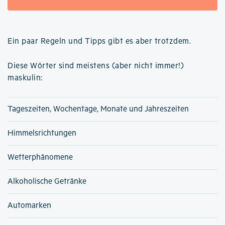
Ein paar Regeln und Tipps gibt es aber trotzdem.
Diese Wörter sind meistens (aber nicht immer!)
maskulin:
Tageszeiten, Wochentage, Monate und Jahreszeiten
Himmelsrichtungen
Wetterphänomene
Alkoholische Getränke
Automarken