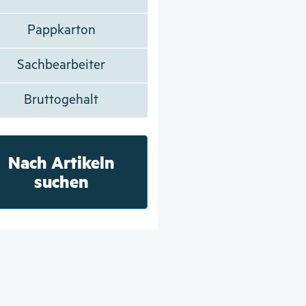
Pappkarton
Sachbearbeiter
Bruttogehalt
Nach Artikeln
suchen