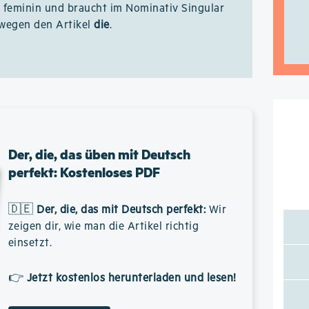
t feminin und braucht im Nominativ Singular
wegen den Artikel
die
.
Der, die, das üben mit Deutsch
perfekt: Kostenloses PDF
🇩🇪
Der, die, das mit Deutsch perfekt
:
Wir
zeigen dir, wie man die Artikel richtig
einsetzt.
👉
Jetzt kostenlos herunterladen und lesen!