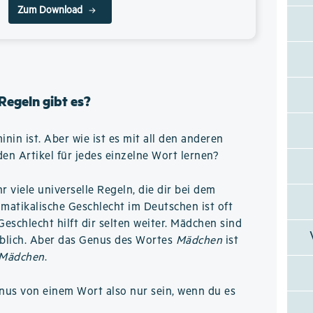
Zum Download
Regeln gibt es?
inin ist. Aber wie ist es mit all den anderen
n Artikel für jedes einzelne Wort lernen?
hr viele universelle Regeln, die dir bei dem
matikalische Geschlecht im Deutschen ist oft
Geschlecht hilft dir selten weiter. Mädchen sind
iblich. Aber das Genus des Wortes
Mädchen
ist
 Mädchen
.
nus von einem Wort also nur sein, wenn du es