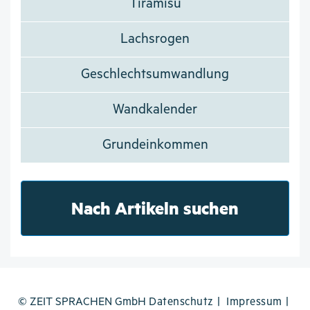
Tiramisu
Lachsrogen
Geschlechtsumwandlung
Wandkalender
Grundeinkommen
Nach Artikeln suchen
© ZEIT SPRACHEN GmbH
Datenschutz
Impressum