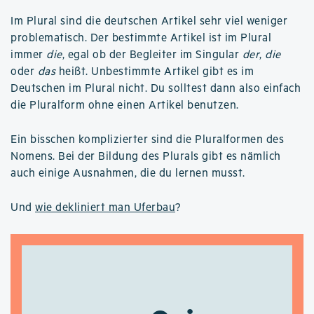
Im Plural sind die deutschen Artikel sehr viel weniger
problematisch. Der bestimmte Artikel ist im Plural
immer
die
, egal ob der Begleiter im Singular
der
,
die
oder
das
heißt. Unbestimmte Artikel gibt es im
Deutschen im Plural nicht. Du solltest dann also einfach
die Pluralform ohne einen Artikel benutzen.
Ein bisschen komplizierter sind die Pluralformen des
Nomens. Bei der Bildung des Plurals gibt es nämlich
auch einige Ausnahmen, die du lernen musst.
Und
wie dekliniert man Uferbau
?