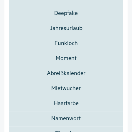
Deepfake
Jahresurlaub
Funkloch
Moment
Abreißkalender
Mietwucher
Haarfarbe
Namenwort