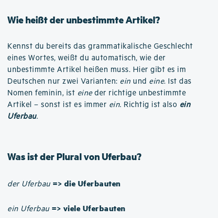
Wie heißt der unbestimmte Artikel?
Kennst du bereits das grammatikalische Geschlecht
eines Wortes, weißt du automatisch, wie der
unbestimmte Artikel heißen muss. Hier gibt es im
Deutschen nur zwei Varianten:
ein
und
eine
. Ist das
Nomen feminin, ist
eine
der richtige unbestimmte
Artikel – sonst ist es immer
ein
. Richtig ist also
ein
Uferbau
.
Was ist der Plural von Uferbau?
=> die Uferbauten
der Uferbau
=> viele Uferbauten
ein Uferbau