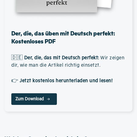
Der, die, das üben mit Deutsch perfekt:
Kostenloses PDF
🇩🇪
Der, die, das mit Deutsch perfekt
:
Wir zeigen
dir, wie man die Artikel richtig einsetzt.
👉
Jetzt kostenlos herunterladen und lesen!
Zum Download