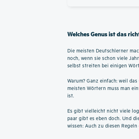
Welches Genus ist das rich
Die meisten Deutschlerner mac
noch, wenn sie schon viele Jah
selbst streiten bei einigen Wör
Warum? Ganz einfach: weil das 
meisten Wörtern muss man einfa
ist.
Es gibt vielleicht nicht viele 
paar gibt es eben doch. Und di
wissen: Auch zu diesen Regeln