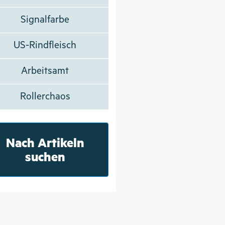
Signalfarbe
US-Rindfleisch
Arbeitsamt
Rollerchaos
Nach Artikeln
suchen