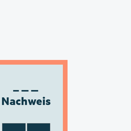
Nachweis