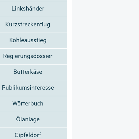
Linkshänder
Kurzstreckenflug
Kohleausstieg
Regierungsdossier
Butterkäse
Publikumsinteresse
Wörterbuch
Ölanlage
Gipfeldorf