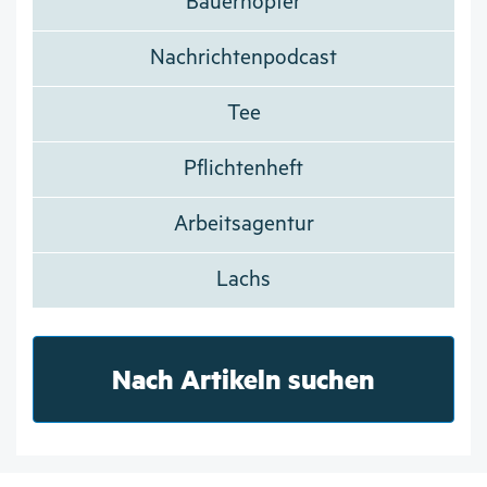
Bauernopfer
Nachrichtenpodcast
Tee
Pflichtenheft
Arbeitsagentur
Lachs
Nach Artikeln suchen