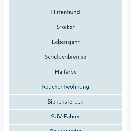
Hirtenhund
Stoiker
Lebensjahr
Schuldenbremse
Malfarbe
Rauchentwöhnung
Bienensterben
SUV-Fahrer