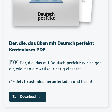
Der, die, das üben mit Deutsch perfekt:
Kostenloses PDF
🇩🇪
Der, die, das mit Deutsch perfekt
:
Wir zeigen
dir, wie man die Artikel richtig einsetzt.
👉
Jetzt kostenlos herunterladen und lesen!
Zum Download