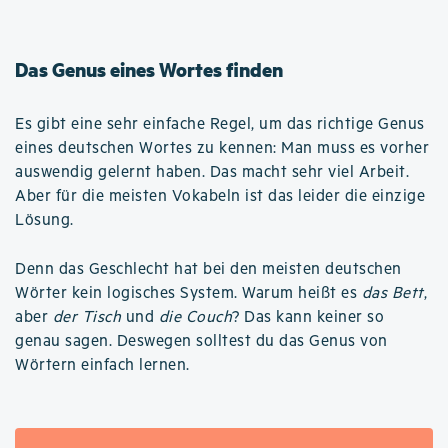
Das Genus eines Wortes finden
Es gibt eine sehr einfache Regel, um das richtige Genus
eines deutschen Wortes zu kennen: Man muss es vorher
auswendig gelernt haben. Das macht sehr viel Arbeit.
Aber für die meisten Vokabeln ist das leider die einzige
Lösung.
Denn das Geschlecht hat bei den meisten deutschen
Wörter kein logisches System. Warum heißt es
das Bett
,
aber
der Tisch
und
die Couch
? Das kann keiner so
genau sagen. Deswegen solltest du das Genus von
Wörtern einfach lernen.