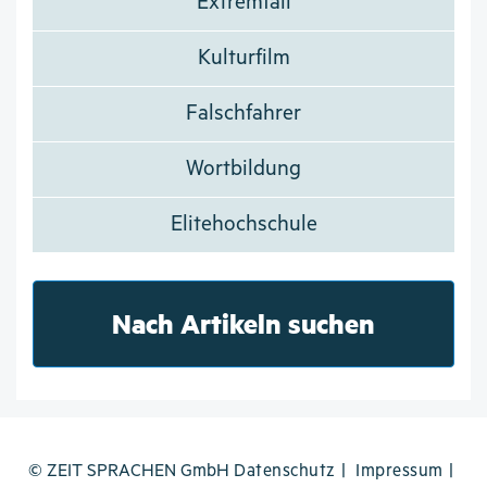
Extremfall
Kulturfilm
Falschfahrer
Wortbildung
Elitehochschule
Nach Artikeln suchen
© ZEIT SPRACHEN GmbH
Datenschutz
Impressum