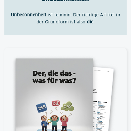
Unbesonnenheit
ist feminin. Der richtige Artikel in
der Grundform ist also
die
.