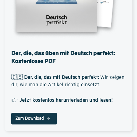
Der, die, das üben mit Deutsch perfekt:
Kostenloses PDF
🇩🇪
Der, die, das mit Deutsch perfekt
:
Wir zeigen
dir, wie man die Artikel richtig einsetzt.
👉
Jetzt kostenlos herunterladen und lesen!
Zum Download