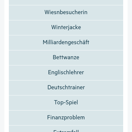
Wiesnbesucherin
Winterjacke
Milliardengeschäft
Bettwanze
Englischlehrer
Deutschtrainer
Top-Spiel
Finanzproblem