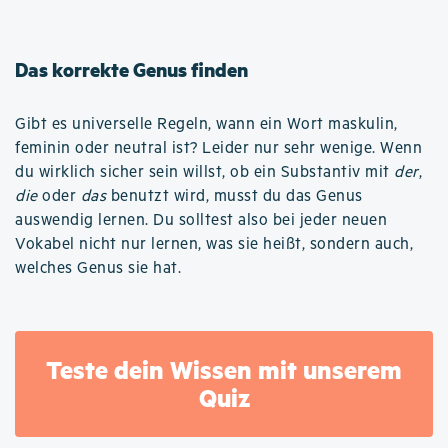
Das korrekte Genus finden
Gibt es universelle Regeln, wann ein Wort maskulin,
feminin oder neutral ist? Leider nur sehr wenige. Wenn
du wirklich sicher sein willst, ob ein Substantiv mit
der
,
die
oder
das
benutzt wird, musst du das Genus
auswendig lernen. Du solltest also bei jeder neuen
Vokabel nicht nur lernen, was sie heißt, sondern auch,
welches Genus sie hat.
Teste dein Wissen mit unserem
Quiz