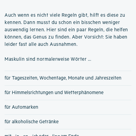
Auch wenn es nicht viele Regeln gibt, hilft es diese zu
kennen. Dann musst du schon ein bisschen weniger
auswendig lernen. Hier sind ein paar Regeln, die helfen
können, das Genus zu finden. Aber Vorsicht: Sie haben
leider fast alle auch Ausnahmen.
Maskulin sind normalerweise Wörter ...
für Tageszeiten, Wochentage, Monate und Jahreszeiten
für Himmelsrichtungen und Wetterphänomene
für Automarken
für alkoholische Getränke