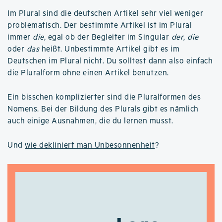
Im Plural sind die deutschen Artikel sehr viel weniger
problematisch. Der bestimmte Artikel ist im Plural
immer
die
, egal ob der Begleiter im Singular
der
,
die
oder
das
heißt. Unbestimmte Artikel gibt es im
Deutschen im Plural nicht. Du solltest dann also einfach
die Pluralform ohne einen Artikel benutzen.
Ein bisschen komplizierter sind die Pluralformen des
Nomens. Bei der Bildung des Plurals gibt es nämlich
auch einige Ausnahmen, die du lernen musst.
Und
wie dekliniert man Unbesonnenheit
?