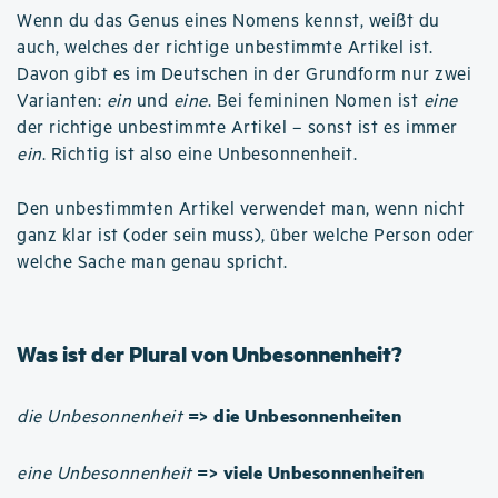
Wenn du das Genus eines Nomens kennst, weißt du
auch, welches der richtige unbestimmte Artikel ist.
Davon gibt es im Deutschen in der Grundform nur zwei
Varianten:
ein
und
eine
. Bei femininen Nomen ist
eine
der richtige unbestimmte Artikel – sonst ist es immer
ein
. Richtig ist also eine Unbesonnenheit.
Den unbestimmten Artikel verwendet man, wenn nicht
ganz klar ist (oder sein muss), über welche Person oder
welche Sache man genau spricht.
Was ist der Plural von Unbesonnenheit?
=> die Unbesonnenheiten
die Unbesonnenheit
=> viele Unbesonnenheiten
eine Unbesonnenheit