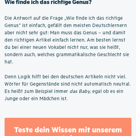
Wie finde ich das richtige Genus?
Die Antwort auf die Frage „Wie finde ich das richtige
Genus” ist einfach, gefällt den meisten Deutschlernern
aber nicht sehr gut: Man muss das Genus – und damit
den richtigen Artikel einfach lernen. Am besten lernst
du bei einer neuen Vokabel nicht nur, was sie heißt,
sondern auch, welches grammatikalische Geschlecht sie
hat.
Denn Logik hilft bei den deutschen Artikeln nicht viel.
Wörter für Gegenstände sind nicht automatisch neutral.
Es heißt zum Beispiel immer
das Baby
, egal ob es ein
Junge oder ein Mädchen ist.
Teste dein Wissen mit unserem