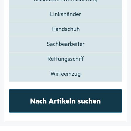
Linkshänder
Handschuh
Sachbearbeiter
Rettungsschiff
Wirteeinzug
Nach Artikeln suchen