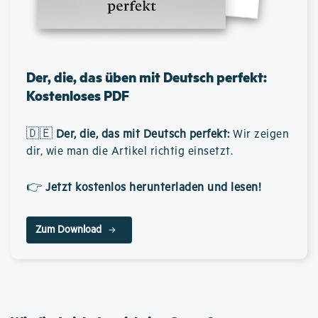
Der, die, das üben mit Deutsch perfekt:
Kostenloses PDF
🇩🇪
Der, die, das mit Deutsch perfekt
:
Wir zeigen
dir, wie man die Artikel richtig einsetzt.
👉
Jetzt kostenlos herunterladen und lesen!
Zum Download