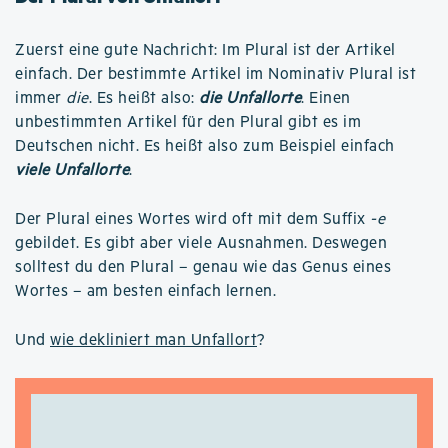
Zuerst eine gute Nachricht: Im Plural ist der Artikel
einfach. Der bestimmte Artikel im Nominativ Plural ist
immer
die
. Es heißt also:
die Unfallorte
. Einen
unbestimmten Artikel für den Plural gibt es im
Deutschen nicht. Es heißt also zum Beispiel einfach
viele Unfallorte
.
Der Plural eines Wortes wird oft mit dem Suffix
-e
gebildet. Es gibt aber viele Ausnahmen. Deswegen
solltest du den Plural – genau wie das Genus eines
Wortes – am besten einfach lernen.
Und
wie dekliniert man Unfallort
?