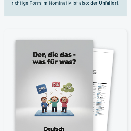
richtige Form im Nominativ ist also:
der Unfallort
.