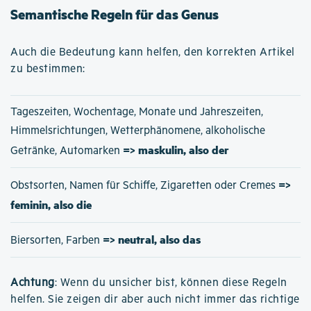
Semantische Regeln für das Genus
Auch die Bedeutung kann helfen, den korrekten Artikel
zu bestimmen:
Tageszeiten, Wochentage, Monate und Jahreszeiten,
Himmelsrichtungen, Wetterphänomene, alkoholische
=> maskulin, also der
Getränke, Automarken
=>
Obstsorten, Namen für Schiffe, Zigaretten oder Cremes
feminin, also die
=> neutral, also das
Biersorten, Farben
Achtung
: Wenn du unsicher bist, können diese Regeln
helfen. Sie zeigen dir aber auch nicht immer das richtige