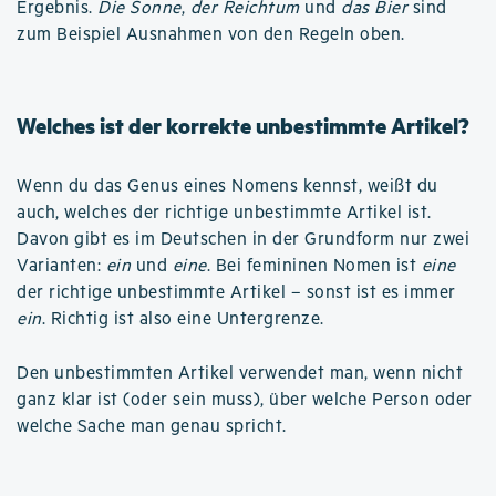
Ergebnis.
Die Sonne
,
der Reichtum
und
das Bier
sind
zum Beispiel Ausnahmen von den Regeln oben.
Welches ist der korrekte unbestimmte Artikel?
Wenn du das Genus eines Nomens kennst, weißt du
auch, welches der richtige unbestimmte Artikel ist.
Davon gibt es im Deutschen in der Grundform nur zwei
Varianten:
ein
und
eine
. Bei femininen Nomen ist
eine
der richtige unbestimmte Artikel – sonst ist es immer
ein
. Richtig ist also eine Untergrenze.
Den unbestimmten Artikel verwendet man, wenn nicht
ganz klar ist (oder sein muss), über welche Person oder
welche Sache man genau spricht.