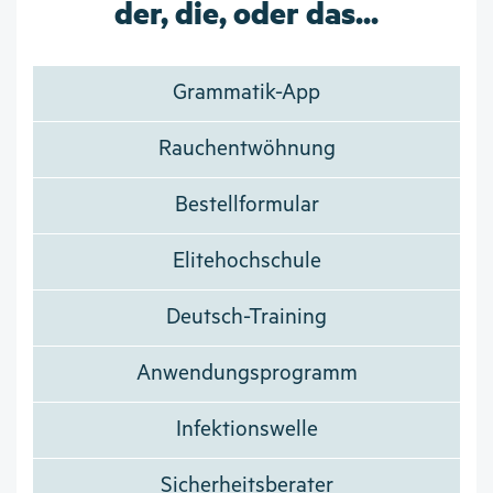
der, die, oder das...
Grammatik-App
Rauchentwöhnung
Bestellformular
Elitehochschule
Deutsch-Training
Anwendungsprogramm
Infektionswelle
Sicherheitsberater