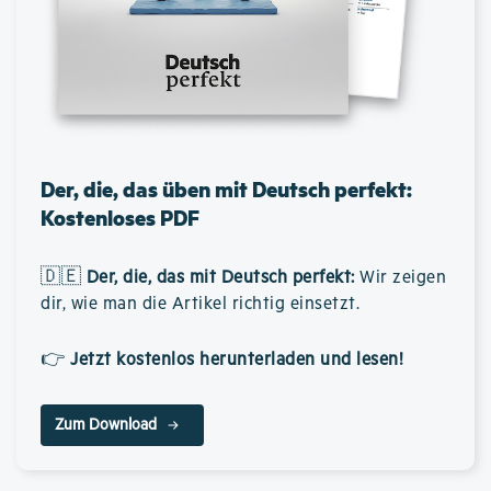
Der, die, das üben mit Deutsch perfekt:
Kostenloses PDF
🇩🇪
Der, die, das mit Deutsch perfekt
:
Wir zeigen
dir, wie man die Artikel richtig einsetzt.
👉
Jetzt kostenlos herunterladen und lesen!
Zum Download