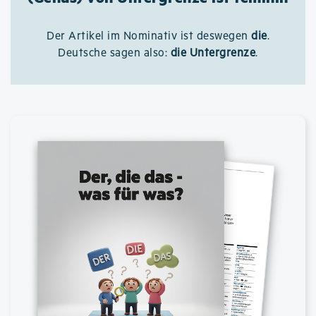
Der Artikel im Nominativ ist deswegen
die
.
Deutsche sagen also:
die Untergrenze
.