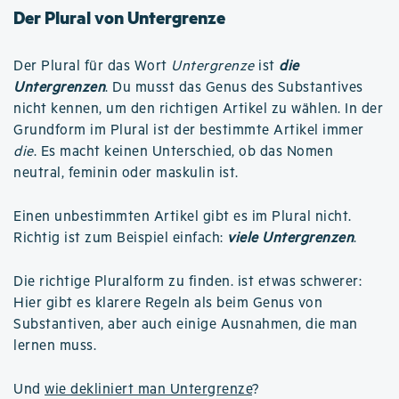
Der Plural von Untergrenze
Der Plural für das Wort
Untergrenze
ist
die
Untergrenzen
. Du musst das Genus des Substantives
nicht kennen, um den richtigen Artikel zu wählen. In der
Grundform im Plural ist der bestimmte Artikel immer
die
. Es macht keinen Unterschied, ob das Nomen
neutral, feminin oder maskulin ist.
Einen unbestimmten Artikel gibt es im Plural nicht.
Richtig ist zum Beispiel einfach:
viele Untergrenzen
.
Die richtige Pluralform zu finden. ist etwas schwerer:
Hier gibt es klarere Regeln als beim Genus von
Substantiven, aber auch einige Ausnahmen, die man
lernen muss.
Und
wie dekliniert man Untergrenze
?