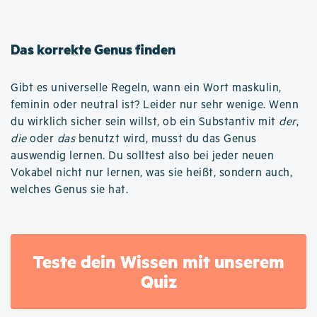
Das korrekte Genus finden
Gibt es universelle Regeln, wann ein Wort maskulin,
feminin oder neutral ist? Leider nur sehr wenige. Wenn
du wirklich sicher sein willst, ob ein Substantiv mit
der
,
die
oder
das
benutzt wird, musst du das Genus
auswendig lernen. Du solltest also bei jeder neuen
Vokabel nicht nur lernen, was sie heißt, sondern auch,
welches Genus sie hat.
Teste dein Wissen mit unserem
Quiz