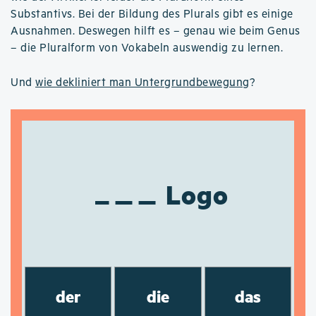
Substantivs. Bei der Bildung des Plurals gibt es einige
Ausnahmen. Deswegen hilft es – genau wie beim Genus
– die Pluralform von Vokabeln auswendig zu lernen.
Und
wie dekliniert man Untergrundbewegung
?
Logo
der
die
das