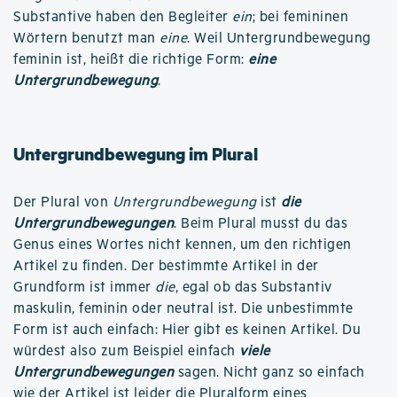
Substantive haben den Begleiter
ein
; bei femininen
Wörtern benutzt man
eine
. Weil Untergrundbewegung
feminin ist, heißt die richtige Form:
eine
Untergrundbewegung
.
Untergrundbewegung im Plural
Der Plural von
Untergrundbewegung
ist
die
Untergrundbewegungen
. Beim Plural musst du das
Genus eines Wortes nicht kennen, um den richtigen
Artikel zu finden. Der bestimmte Artikel in der
Grundform ist immer
die
, egal ob das Substantiv
maskulin, feminin oder neutral ist. Die unbestimmte
Form ist auch einfach: Hier gibt es keinen Artikel. Du
würdest also zum Beispiel einfach
viele
Untergrundbewegungen
sagen. Nicht ganz so einfach
wie der Artikel ist leider die Pluralform eines