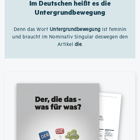
Im Deutschen heißt es die
Untergrundbewegung
Denn das Wort
Untergrundbewegung
ist feminin
und braucht im Nominativ Singular deswegen den
Artikel
die
.