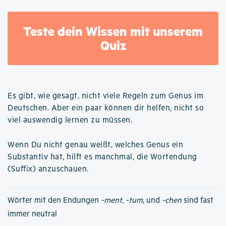
Teste dein Wissen mit unserem
Quiz
Es gibt, wie gesagt, nicht viele Regeln zum Genus im
Deutschen. Aber ein paar können dir helfen, nicht so
viel auswendig lernen zu müssen.
Wenn Du nicht genau weißt, welches Genus ein
Substantiv hat, hilft es manchmal, die Wortendung
(Suffix) anzuschauen.
Wörter mit den Endungen
-ment
,
-tum
, und
-chen
sind fast
immer neutral