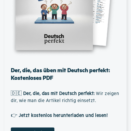
Der, die, das üben mit Deutsch perfekt:
Kostenloses PDF
🇩🇪
Der, die, das mit Deutsch perfekt
:
Wir zeigen
dir, wie man die Artikel richtig einsetzt.
👉
Jetzt kostenlos herunterladen und lesen!