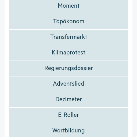
Moment
Topökonom
Transfermarkt
Klimaprotest
Regierungsdossier
Adventslied
Dezimeter
E-Roller
Wortbildung