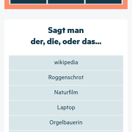
Sagt man
der, die, oder das...
wikipedia
Roggenschrot
Naturfilm
Laptop
Orgelbauerin