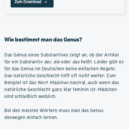
Zum Download
Wie bestimmt man das Genus?
Das Genus eines Substantives zeigt an, ob der Artikel
für ein Substantiv
der
,
die
oder
das
heißt. Leider gibt es
für das Genus im Deutschen keine einfachen Regeln.
Das natürliche Geschlecht hilft oft nicht weiter: Zum
Beispiel ist das Wort
Mädchen
neutral, auch wenn das
natürliche Geschlecht ganz klar feminin ist: Mädchen
sind schließlich weiblich.
Bei den meisten Wörtern muss man das Genus
deswegen einfach lernen.