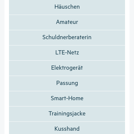
Häuschen
Amateur
Schuldnerberaterin
LTE-Netz
Elektrogerät
Passung
Smart-Home
Trainingsjacke
Kusshand