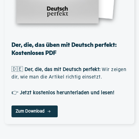
Der, die, das üben mit Deutsch perfekt:
Kostenloses PDF
🇩🇪
Der, die, das mit Deutsch perfekt
:
Wir zeigen
dir, wie man die Artikel richtig einsetzt.
👉
Jetzt kostenlos herunterladen und lesen!
Zum Download