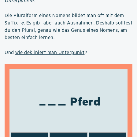
Unterpunkte
.
Die Pluralform eines Nomens bildet man oft mit dem
Suffix
-e
. Es gibt aber auch Ausnahmen. Deshalb solltest
du den Plural, genau wie das Genus eines Nomens, am
besten einfach lernen.
Und
wie dekliniert man Unterpunkt
?
Pferd