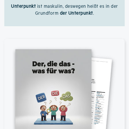
Unterpunkt
ist maskulin, deswegen heißt es in der
Grundform
der Unterpunkt
.