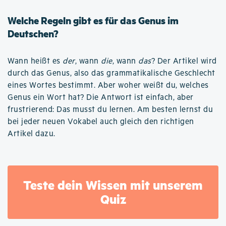
Welche Regeln gibt es für das Genus im
Deutschen?
Wann heißt es
der
, wann
die
, wann
das
? Der Artikel wird
durch das Genus, also das grammatikalische Geschlecht
eines Wortes bestimmt. Aber woher weißt du, welches
Genus ein Wort hat? Die Antwort ist einfach, aber
frustrierend: Das musst du lernen. Am besten lernst du
bei jeder neuen Vokabel auch gleich den richtigen
Artikel dazu.
Teste dein Wissen mit unserem
Quiz