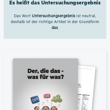
Es heißt das Untersuchungsergebnis
Das Wort
Untersuchungsergebnis
ist neutral,
deshalb ist der richtige Artikel in der Grundform
das
.