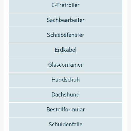
E-Tretroller
Sachbearbeiter
Schiebefenster
Erdkabel
Glascontainer
Handschuh
Dachshund
Bestellformular
Schuldenfalle