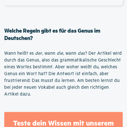
Welche Regeln gibt es für das Genus im
Deutschen?
Wann heißt es
der
, wann
die
, wann
das
? Der Artikel wird
durch das Genus, also das grammatikalische Geschlecht
eines Wortes bestimmt. Aber woher weißt du, welches
Genus ein Wort hat? Die Antwort ist einfach, aber
frustrierend: Das musst du lernen. Am besten lernst du
bei jeder neuen Vokabel auch gleich den richtigen
Artikel dazu.
Teste dein Wissen mit unserem