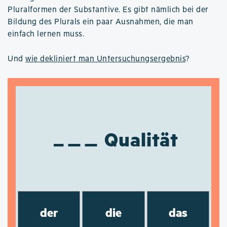
Pluralformen der Substantive. Es gibt nämlich bei der
Bildung des Plurals ein paar Ausnahmen, die man
einfach lernen muss.
Und
wie dekliniert man Untersuchungsergebnis
?
Qualität
der
die
das