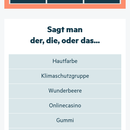
Sagt man
der, die, oder das...
Hautfarbe
Klimaschutzgruppe
Wunderbeere
Onlinecasino
Gummi