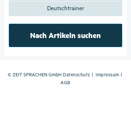
Deutschtrainer
Nach Artikeln suchen
© ZEIT SPRACHEN GmbH
Datenschutz
Impressum
AGB