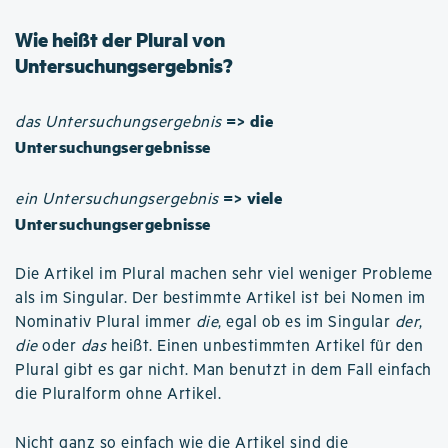
Wie heißt der Plural von
Untersuchungsergebnis?
=> die
das Untersuchungsergebnis
Untersuchungsergebnisse
=> viele
ein Untersuchungsergebnis
Untersuchungsergebnisse
Die Artikel im Plural machen sehr viel weniger Probleme
als im Singular. Der bestimmte Artikel ist bei Nomen im
Nominativ Plural immer
die
, egal ob es im Singular
der
,
die
oder
das
heißt. Einen unbestimmten Artikel für den
Plural gibt es gar nicht. Man benutzt in dem Fall einfach
die Pluralform ohne Artikel.
Nicht ganz so einfach wie die Artikel sind die