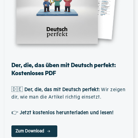
Der, die, das üben mit Deutsch perfekt:
Kostenloses PDF
🇩🇪
Der, die, das mit Deutsch perfekt
:
Wir zeigen
dir, wie man die Artikel richtig einsetzt.
👉
Jetzt kostenlos herunterladen und lesen!
Zum Download