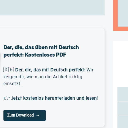
Der, die, das üben mit Deutsch
perfekt: Kostenloses PDF
🇩🇪
Der, die, das mit Deutsch perfekt
:
Wir
zeigen dir, wie man die Artikel richtig
einsetzt.
👉
Jetzt kostenlos herunterladen und lesen!
Zum Download