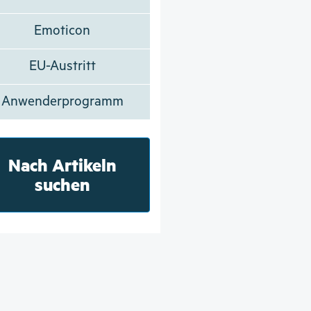
Emoticon
EU-Austritt
Anwenderprogramm
Nach Artikeln
suchen