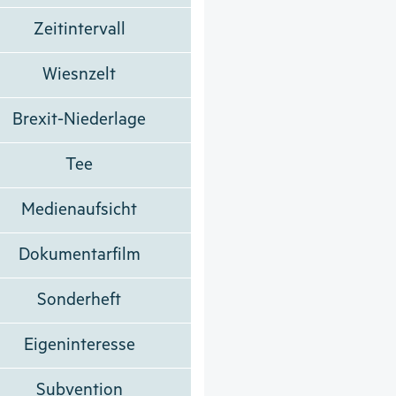
Zeitintervall
Wiesnzelt
Brexit-Niederlage
Tee
Medienaufsicht
Dokumentarfilm
Sonderheft
Eigeninteresse
Subvention