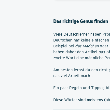
Das richtige Genus finden
Viele Deutschlerner haben Pro
Deutschen hat keine einfachen 
Beispiel bei
das Mädchen
oder
haben daher den Artikel
das
, 
zweite Wort eine männliche Pe
Am besten lernst du den richti
das viel Arbeit macht.
Ein paar Regeln und Tipps gibt
Diese Wörter sind meistens (ab