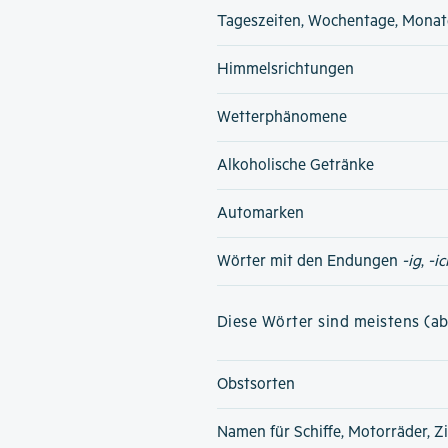
Tageszeiten, Wochentage, Monat
Himmelsrichtungen
Wetterphänomene
Alkoholische Getränke
Automarken
Wörter mit den Endungen
-ig
,
-ic
Diese Wörter sind meistens (ab
Obstsorten
Namen für Schiffe, Motorräder, Z