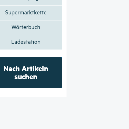
Supermarktkette
Wörterbuch
Ladestation
Nach Artikeln
suchen