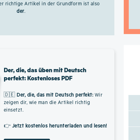
er richtige Artikel in der Grundform ist also
der
.
Der, die, das üben mit Deutsch
perfekt: Kostenloses PDF
🇩🇪
Der, die, das mit Deutsch perfekt
:
Wir
zeigen dir, wie man die Artikel richtig
einsetzt.
👉
Jetzt kostenlos herunterladen und lesen!