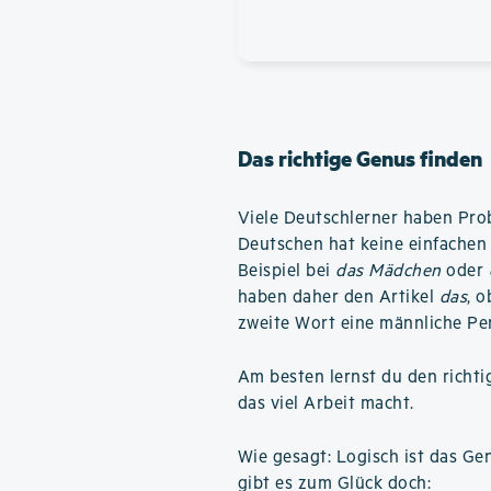
Das richtige Genus finden
Viele Deutschlerner haben Pro
Deutschen hat keine einfachen 
Beispiel bei
das Mädchen
oder
haben daher den Artikel
das
, 
zweite Wort eine männliche Pe
Am besten lernst du den richti
das viel Arbeit macht.
Wie gesagt: Logisch ist das Ge
gibt es zum Glück doch: