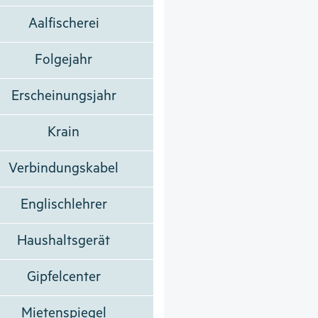
Aalfischerei
Folgejahr
Erscheinungsjahr
Krain
Verbindungskabel
Englischlehrer
Haushaltsgerät
Gipfelcenter
Mietenspiegel