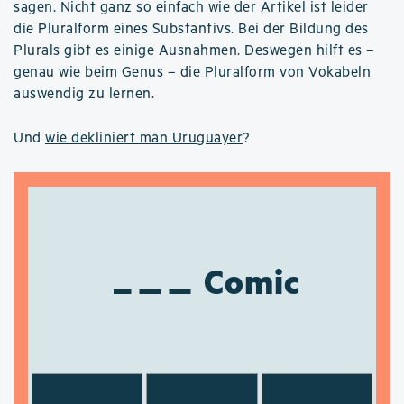
sagen. Nicht ganz so einfach wie der Artikel ist leider
die Pluralform eines Substantivs. Bei der Bildung des
Plurals gibt es einige Ausnahmen. Deswegen hilft es –
genau wie beim Genus – die Pluralform von Vokabeln
auswendig zu lernen.
Und
wie dekliniert man Uruguayer
?
Comic