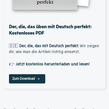
Der, die, das üben mit Deutsch perfekt:
Kostenloses PDF
🇩🇪
Der, die, das mit Deutsch perfekt
:
Wir zeigen
dir, wie man die Artikel richtig einsetzt.
👉
Jetzt kostenlos herunterladen und lesen!
Zum Download