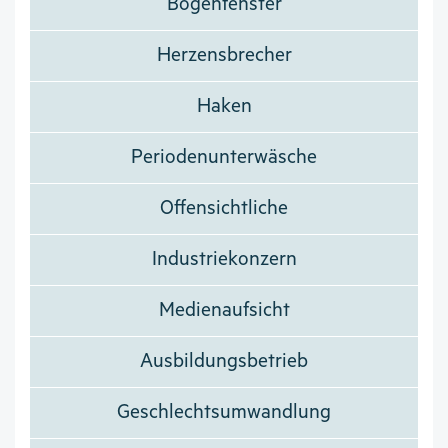
Bogenfenster
Herzensbrecher
Haken
Periodenunterwäsche
Offensichtliche
Industriekonzern
Medienaufsicht
Ausbildungsbetrieb
Geschlechtsumwandlung