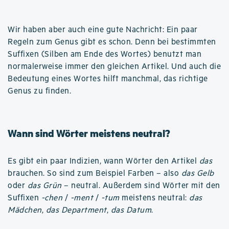
Wir haben aber auch eine gute Nachricht: Ein paar
Regeln zum Genus gibt es schon. Denn bei bestimmten
Suffixen (Silben am Ende des Wortes) benutzt man
normalerweise immer den gleichen Artikel. Und auch die
Bedeutung eines Wortes hilft manchmal, das richtige
Genus zu finden.
Wann sind Wörter meistens neutral?
Es gibt ein paar Indizien, wann Wörter den Artikel
das
brauchen. So sind zum Beispiel Farben – also
das Gelb
oder
das Grün
– neutral. Außerdem sind Wörter mit den
Suffixen
-chen
/
-ment
/
-tum
meistens neutral:
das
Mädchen
,
das Department
,
das Datum
.