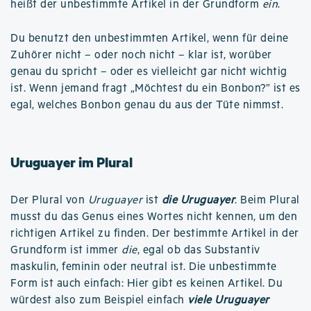
heißt der unbestimmte Artikel in der Grundform
ein
.
Du benutzt den unbestimmten Artikel, wenn für deine
Zuhörer nicht – oder noch nicht – klar ist, worüber
genau du spricht – oder es vielleicht gar nicht wichtig
ist. Wenn jemand fragt „Möchtest du ein Bonbon?” ist es
egal, welches Bonbon genau du aus der Tüte nimmst.
Uruguayer im Plural
Der Plural von
Uruguayer
ist
die Uruguayer
. Beim Plural
musst du das Genus eines Wortes nicht kennen, um den
richtigen Artikel zu finden. Der bestimmte Artikel in der
Grundform ist immer
die
, egal ob das Substantiv
maskulin, feminin oder neutral ist. Die unbestimmte
Form ist auch einfach: Hier gibt es keinen Artikel. Du
würdest also zum Beispiel einfach
viele Uruguayer