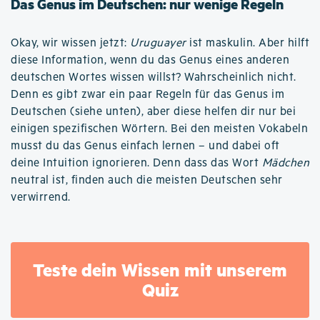
Das Genus im Deutschen: nur wenige Regeln
Okay, wir wissen jetzt:
Uruguayer
ist maskulin. Aber hilft
diese Information, wenn du das Genus eines anderen
deutschen Wortes wissen willst? Wahrscheinlich nicht.
Denn es gibt zwar ein paar Regeln für das Genus im
Deutschen (siehe unten), aber diese helfen dir nur bei
einigen spezifischen Wörtern. Bei den meisten Vokabeln
musst du das Genus einfach lernen – und dabei oft
deine Intuition ignorieren. Denn dass das Wort
Mädchen
neutral ist, finden auch die meisten Deutschen sehr
verwirrend.
Teste dein Wissen mit unserem
Quiz