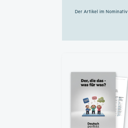
Der Artikel im Nominati