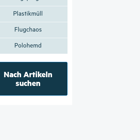
Plastikmüll
Flugchaos
Polohemd
Nach Artikeln
suchen