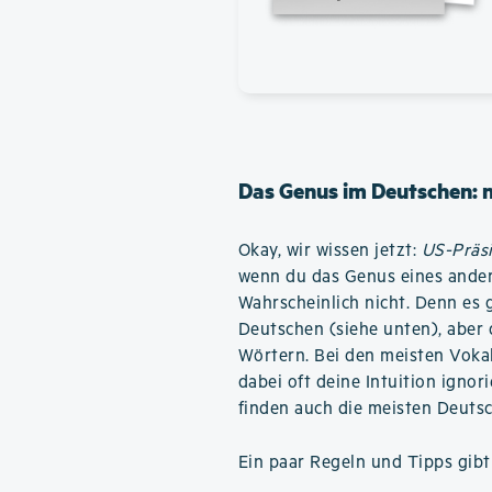
Das Genus im Deutschen: 
Okay, wir wissen jetzt:
US-Präs
wenn du das Genus eines ander
Wahrscheinlich nicht. Denn es 
Deutschen (siehe unten), aber d
Wörtern. Bei den meisten Voka
dabei oft deine Intuition igno
finden auch die meisten Deutsc
Ein paar Regeln und Tipps gibt