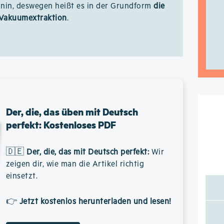
inin, deswegen heißt es in der Grundform
die
Vakuumextraktion
.
Der, die, das üben mit Deutsch
perfekt: Kostenloses PDF
🇩🇪
Der, die, das mit Deutsch perfekt
:
Wir
zeigen dir, wie man die Artikel richtig
einsetzt.
👉
Jetzt kostenlos herunterladen und lesen!