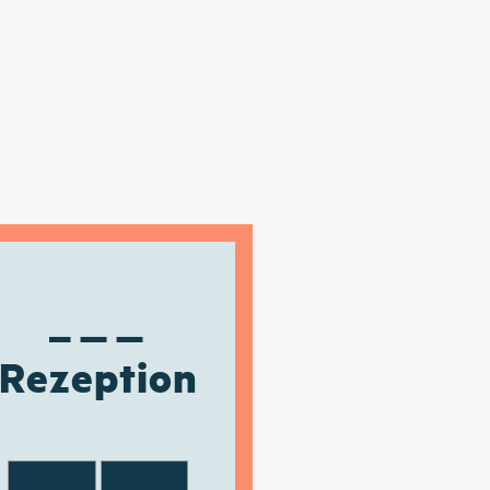
Rezeption