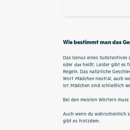
Wie bestimmt man das Ge
Das Genus eines Substantives z
oder
das
heißt. Leider gibt es 
Regeln. Das natürliche Geschlech
Wort
Mädchen
neutral, auch we
ist: Mädchen sind schließlich we
Bei den meisten Wörtern muss 
Auch wenn du wahrscheinlich se
gibt es trotzdem.