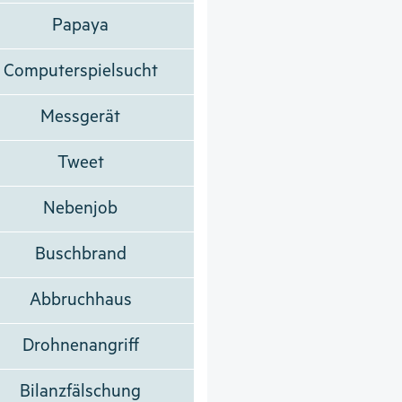
Papaya
Computerspielsucht
Messgerät
Tweet
Nebenjob
Buschbrand
Abbruchhaus
Drohnenangriff
Bilanzfälschung