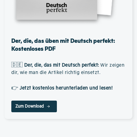
Der, die, das üben mit Deutsch perfekt:
Kostenloses PDF
🇩🇪
Der, die, das mit Deutsch perfekt
:
Wir zeigen
dir, wie man die Artikel richtig einsetzt.
👉
Jetzt kostenlos herunterladen und lesen!
Zum Download