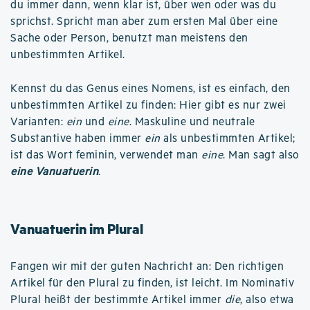
du immer dann, wenn klar ist, über wen oder was du
sprichst. Spricht man aber zum ersten Mal über eine
Sache oder Person, benutzt man meistens den
unbestimmten Artikel.
Kennst du das Genus eines Nomens, ist es einfach, den
unbestimmten Artikel zu finden: Hier gibt es nur zwei
Varianten:
ein
und
eine
. Maskuline und neutrale
Substantive haben immer
ein
als unbestimmten Artikel;
ist das Wort feminin, verwendet man
eine
. Man sagt also
eine Vanuatuerin
.
Vanuatuerin im Plural
Fangen wir mit der guten Nachricht an: Den richtigen
Artikel für den Plural zu finden, ist leicht. Im Nominativ
Plural heißt der bestimmte Artikel immer
die
, also etwa