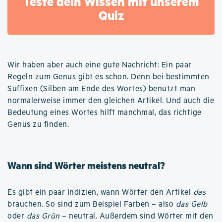
Teste dein Wissen mit unserem
Quiz
Wir haben aber auch eine gute Nachricht: Ein paar
Regeln zum Genus gibt es schon. Denn bei bestimmten
Suffixen (Silben am Ende des Wortes) benutzt man
normalerweise immer den gleichen Artikel. Und auch die
Bedeutung eines Wortes hilft manchmal, das richtige
Genus zu finden.
Wann sind Wörter meistens neutral?
Es gibt ein paar Indizien, wann Wörter den Artikel
das
brauchen. So sind zum Beispiel Farben – also
das Gelb
oder
das Grün
– neutral. Außerdem sind Wörter mit den