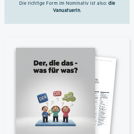
Die richtige Form im Nominativ ist also:
die
Vanuatuerin
.