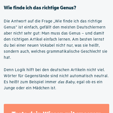
Wie finde ich das richtige Genus?
Die Antwort auf die Frage „Wie finde ich das richtige
Genus” ist einfach, gefällt den meisten Deutschlernern
aber nicht sehr gut: Man muss das Genus – und damit
den richtigen Artikel einfach lernen. Am besten lernst
du bei einer neuen Vokabel nicht nur, was sie heißt,
sondern auch, welches grammatikalische Geschlecht sie
hat.
Denn Logik hilft bei den deutschen Artikeln nicht viel.
Wörter für Gegenstände sind nicht automatisch neutral.
Es heißt zum Beispiel immer
das Baby
, egal ob es ein
Junge oder ein Mädchen ist.