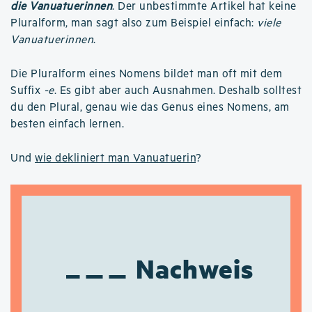
die Vanuatuerinnen
. Der unbestimmte Artikel hat keine
Pluralform, man sagt also zum Beispiel einfach:
viele
Vanuatuerinnen
.
Die Pluralform eines Nomens bildet man oft mit dem
Suffix
-e
. Es gibt aber auch Ausnahmen. Deshalb solltest
du den Plural, genau wie das Genus eines Nomens, am
besten einfach lernen.
Und
wie dekliniert man Vanuatuerin
?
Nachweis