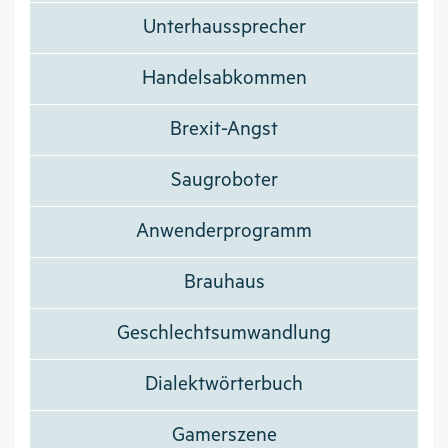
Unterhaussprecher
Handelsabkommen
Brexit-Angst
Saugroboter
Anwenderprogramm
Brauhaus
Geschlechtsumwandlung
Dialektwörterbuch
Gamerszene