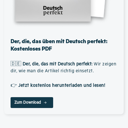
Der, die, das üben mit Deutsch perfekt:
Kostenloses PDF
🇩🇪
Der, die, das mit Deutsch perfekt
:
Wir zeigen
dir, wie man die Artikel richtig einsetzt.
👉
Jetzt kostenlos herunterladen und lesen!
Zum Download