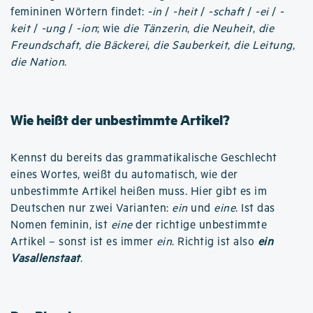
femininen Wörtern findet:
-in
/
-heit
/
-schaft
/
-ei
/
-
keit
/
-ung
/
-ion
; wie
die Tänzerin
,
die Neuheit
,
die
Freundschaft
,
die Bäckerei
,
die Sauberkeit
,
die Leitung
,
die Nation
.
Wie heißt der unbestimmte Artikel?
Kennst du bereits das grammatikalische Geschlecht
eines Wortes, weißt du automatisch, wie der
unbestimmte Artikel heißen muss. Hier gibt es im
Deutschen nur zwei Varianten:
ein
und
eine
. Ist das
Nomen feminin, ist
eine
der richtige unbestimmte
Artikel – sonst ist es immer
ein
. Richtig ist also
ein
Vasallenstaat
.