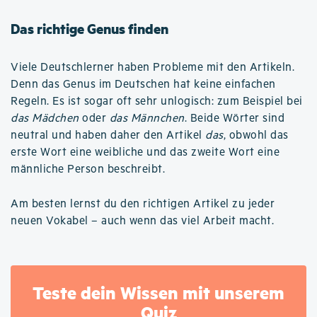
Das richtige Genus finden
Viele Deutschlerner haben Probleme mit den Artikeln.
Denn das Genus im Deutschen hat keine einfachen
Regeln. Es ist sogar oft sehr unlogisch: zum Beispiel bei
das Mädchen
oder
das Männchen
. Beide Wörter sind
neutral und haben daher den Artikel
das
, obwohl das
erste Wort eine weibliche und das zweite Wort eine
männliche Person beschreibt.
Am besten lernst du den richtigen Artikel zu jeder
neuen Vokabel – auch wenn das viel Arbeit macht.
Teste dein Wissen mit unserem
Quiz