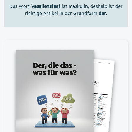
Das Wort
Vasallenstaat
ist maskulin, deshalb ist der
richtige Artikel in der Grundform
der
.