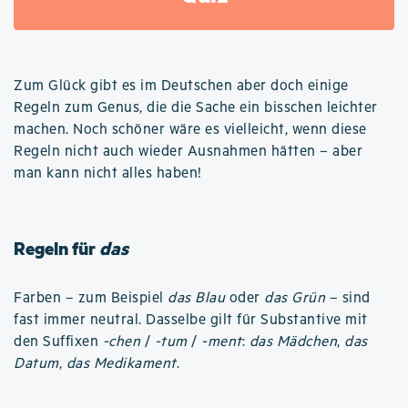
Zum Glück gibt es im Deutschen aber doch einige
Regeln zum Genus, die die Sache ein bisschen leichter
machen. Noch schöner wäre es vielleicht, wenn diese
Regeln nicht auch wieder Ausnahmen hätten – aber
man kann nicht alles haben!
Regeln für
das
Farben – zum Beispiel
das Blau
oder
das Grün
– sind
fast immer neutral. Dasselbe gilt für Substantive mit
den Suffixen
-chen
/
-tum
/
-ment
:
das Mädchen
,
das
Datum
,
das Medikament
.