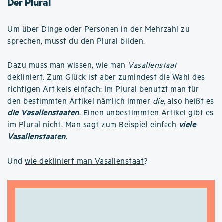
Der Plural
Um über Dinge oder Personen in der Mehrzahl zu
sprechen, musst du den Plural bilden.
Dazu muss man wissen, wie man
Vasallenstaat
dekliniert. Zum Glück ist aber zumindest die Wahl des
richtigen Artikels einfach: Im Plural benutzt man für
den bestimmten Artikel nämlich immer
die
, also heißt es
die Vasallenstaaten
. Einen unbestimmten Artikel gibt es
im Plural nicht. Man sagt zum Beispiel einfach
viele
Vasallenstaaten
.
Und
wie dekliniert man Vasallenstaat
?