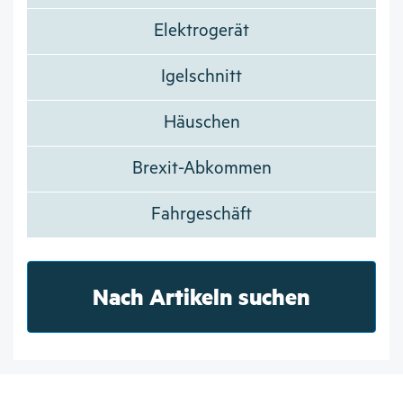
Elektrogerät
Igelschnitt
Häuschen
Brexit-Abkommen
Fahrgeschäft
Nach Artikeln suchen