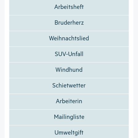
Arbeitsheft
Bruderherz
Weihnachtslied
SUV-Unfall
Windhund
Schietwetter
Arbeiterin
Mailingliste
Umweltgift