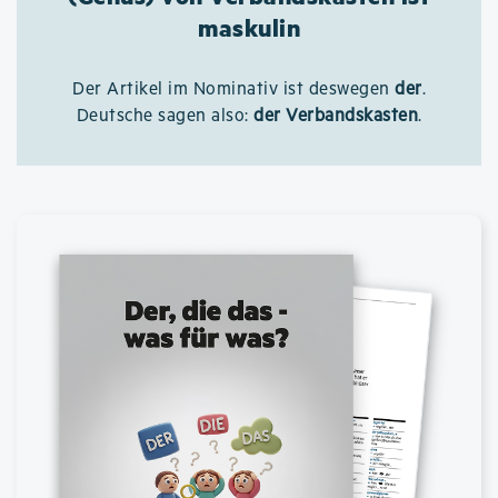
maskulin
Der Artikel im Nominativ ist deswegen
der
.
Deutsche sagen also:
der Verbandskasten
.