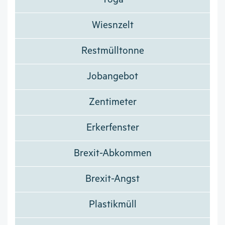
Wiesnzelt
Restmülltonne
Jobangebot
Zentimeter
Erkerfenster
Brexit-Abkommen
Brexit-Angst
Plastikmüll