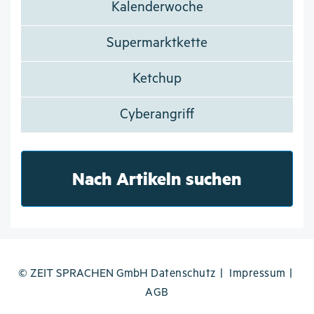
Kalenderwoche
Supermarktkette
Ketchup
Cyberangriff
Nach Artikeln suchen
© ZEIT SPRACHEN GmbH
Datenschutz
Impressum
AGB