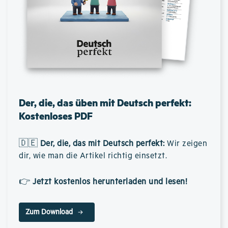
Der, die, das üben mit Deutsch perfekt:
Kostenloses PDF
🇩🇪
Der, die, das mit Deutsch perfekt
:
Wir zeigen
dir, wie man die Artikel richtig einsetzt.
👉
Jetzt kostenlos herunterladen und lesen!
Zum Download