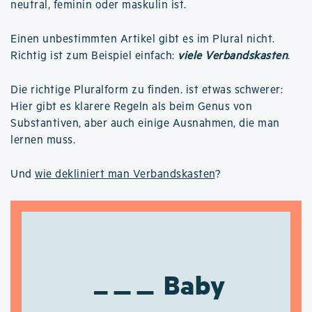
neutral, feminin oder maskulin ist.
Einen unbestimmten Artikel gibt es im Plural nicht.
Richtig ist zum Beispiel einfach:
viele Verbandskasten
.
Die richtige Pluralform zu finden. ist etwas schwerer:
Hier gibt es klarere Regeln als beim Genus von
Substantiven, aber auch einige Ausnahmen, die man
lernen muss.
Und
wie dekliniert man Verbandskasten
?
Baby