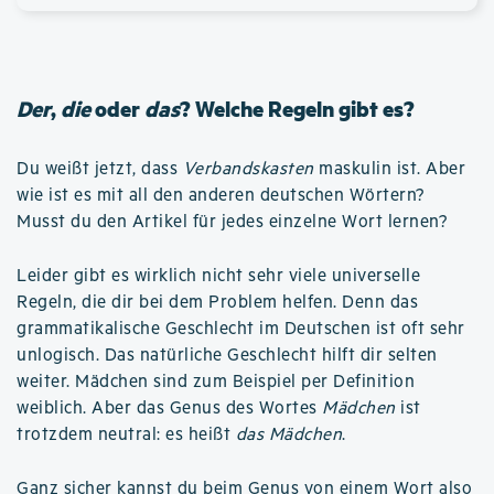
Der
,
die
oder
das
? Welche Regeln gibt es?
Du weißt jetzt, dass
Verbandskasten
maskulin ist. Aber
wie ist es mit all den anderen deutschen Wörtern?
Musst du den Artikel für jedes einzelne Wort lernen?
Leider gibt es wirklich nicht sehr viele universelle
Regeln, die dir bei dem Problem helfen. Denn das
grammatikalische Geschlecht im Deutschen ist oft sehr
unlogisch. Das natürliche Geschlecht hilft dir selten
weiter. Mädchen sind zum Beispiel per Definition
weiblich. Aber das Genus des Wortes
Mädchen
ist
trotzdem neutral: es heißt
das Mädchen
.
Ganz sicher kannst du beim Genus von einem Wort also