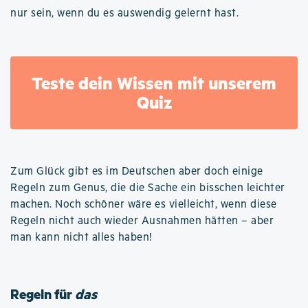
nur sein, wenn du es auswendig gelernt hast.
Teste dein Wissen mit unserem
Quiz
Zum Glück gibt es im Deutschen aber doch einige
Regeln zum Genus, die die Sache ein bisschen leichter
machen. Noch schöner wäre es vielleicht, wenn diese
Regeln nicht auch wieder Ausnahmen hätten – aber
man kann nicht alles haben!
Regeln für
das