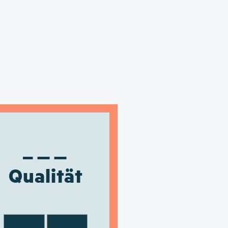
Qualität