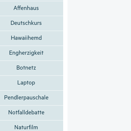
Affenhaus
Deutschkurs
Hawaiihemd
Engherzigkeit
Botnetz
Laptop
Pendlerpauschale
Notfalldebatte
Naturfilm