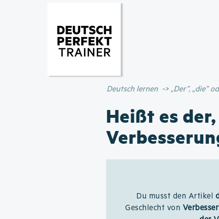
Deutsch lernen
„Der”, „die” 
Heißt es der,
Verbesserun
Du musst den Artikel
Geschlecht von
Verbesser