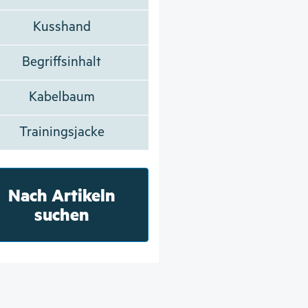
Kusshand
Begriffsinhalt
Kabelbaum
Trainingsjacke
Nach Artikeln
suchen