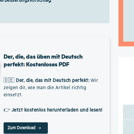
Verbesserungsvorschlag
.
Der, die, das üben mit Deutsch
perfekt: Kostenloses PDF
🇩🇪
Der, die, das mit Deutsch perfekt
:
Wir
zeigen dir, wie man die Artikel richtig
einsetzt.
👉
Jetzt kostenlos herunterladen und lesen!
Zum Download