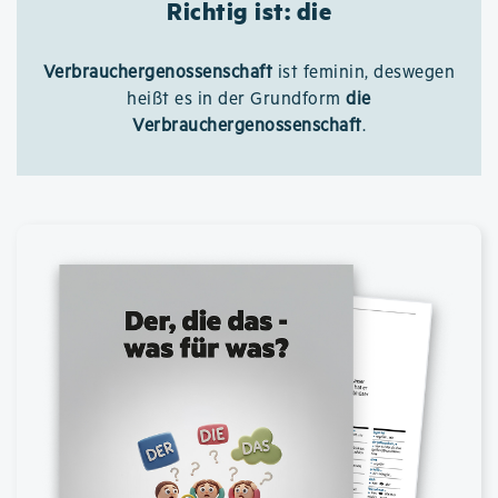
Richtig ist: die
Verbrauchergenossenschaft
ist feminin, deswegen
heißt es in der Grundform
die
Verbrauchergenossenschaft
.