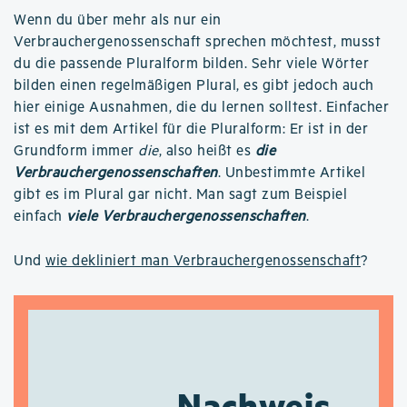
Wenn du über mehr als nur ein
Verbrauchergenossenschaft sprechen möchtest, musst
du die passende Pluralform bilden. Sehr viele Wörter
bilden einen regelmäßigen Plural, es gibt jedoch auch
hier einige Ausnahmen, die du lernen solltest. Einfacher
ist es mit dem Artikel für die Pluralform: Er ist in der
Grundform immer
die
, also heißt es
die
Verbrauchergenossenschaften
. Unbestimmte Artikel
gibt es im Plural gar nicht. Man sagt zum Beispiel
einfach
viele Verbrauchergenossenschaften
.
Und
wie dekliniert man Verbrauchergenossenschaft
?
Nachweis