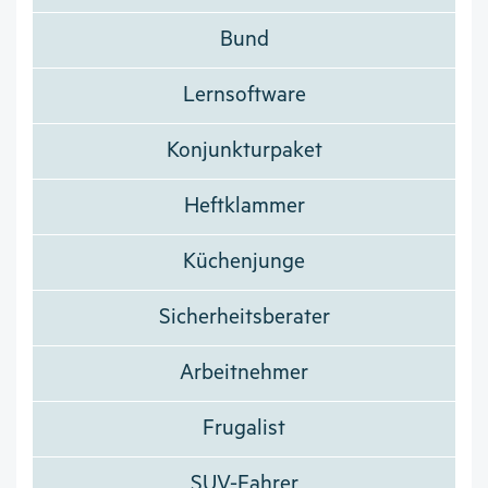
Bund
Lernsoftware
Konjunkturpaket
Heftklammer
Küchenjunge
Sicherheitsberater
Arbeitnehmer
Frugalist
SUV-Fahrer