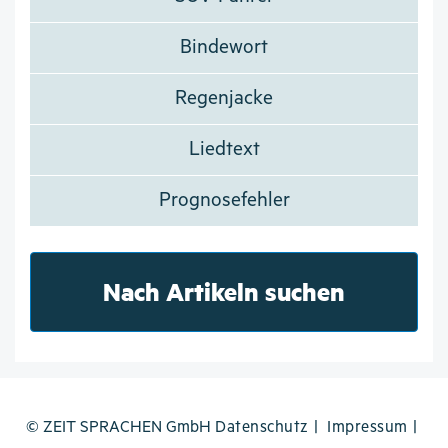
Bindewort
Regenjacke
Liedtext
Prognosefehler
Nach Artikeln suchen
© ZEIT SPRACHEN GmbH
Datenschutz
Impressum