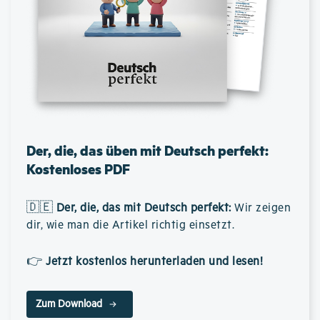
Der, die, das üben mit Deutsch perfekt:
Kostenloses PDF
🇩🇪
Der, die, das mit Deutsch perfekt
:
Wir zeigen
dir, wie man die Artikel richtig einsetzt.
👉
Jetzt kostenlos herunterladen und lesen!
Zum Download