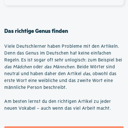
Das richtige Genus finden
Viele Deutschlerner haben Probleme mit den Artikeln.
Denn das Genus im Deutschen hat keine einfachen
Regeln. Es ist sogar oft sehr unlogisch: zum Beispiel bei
das Mädchen
oder
das Männchen
. Beide Wörter sind
neutral und haben daher den Artikel
das
, obwohl das
erste Wort eine weibliche und das zweite Wort eine
männliche Person beschreibt.
Am besten lernst du den richtigen Artikel zu jeder
neuen Vokabel – auch wenn das viel Arbeit macht.