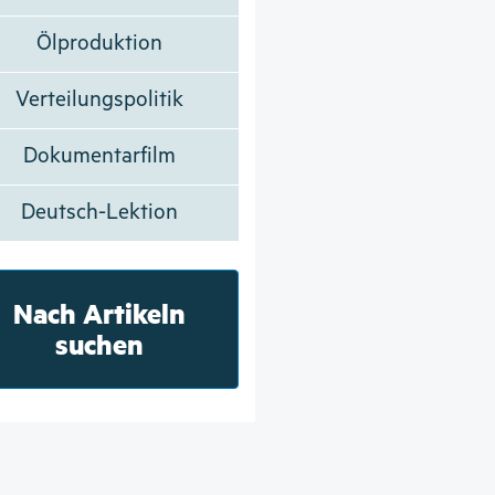
Ölproduktion
Verteilungspolitik
Dokumentarfilm
Deutsch-Lektion
Nach Artikeln
suchen