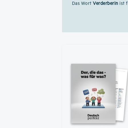
Das Wort
Verderberin
ist 