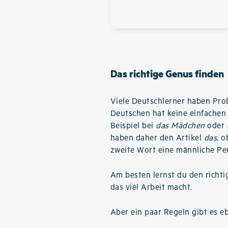
Das richtige Genus finden
Viele Deutschlerner haben Pro
Deutschen hat keine einfachen 
Beispiel bei
das Mädchen
oder
haben daher den Artikel
das
, 
zweite Wort eine männliche Pe
Am besten lernst du den richti
das viel Arbeit macht.
Aber ein paar Regeln gibt es e