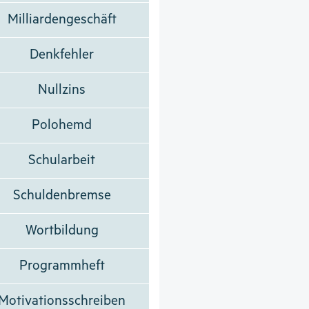
Milliardengeschäft
Denkfehler
Nullzins
Polohemd
Schularbeit
Schuldenbremse
Wortbildung
Programmheft
Motivationsschreiben