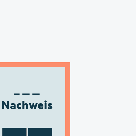
Nachweis