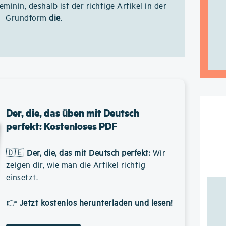
feminin, deshalb ist der richtige Artikel in der
Grundform
die
.
Der, die, das üben mit Deutsch
perfekt: Kostenloses PDF
🇩🇪
Der, die, das mit Deutsch perfekt
:
Wir
zeigen dir, wie man die Artikel richtig
einsetzt.
👉
Jetzt kostenlos herunterladen und lesen!