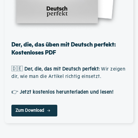
Der, die, das üben mit Deutsch perfekt:
Kostenloses PDF
🇩🇪
Der, die, das mit Deutsch perfekt
:
Wir zeigen
dir, wie man die Artikel richtig einsetzt.
👉
Jetzt kostenlos herunterladen und lesen!
Zum Download