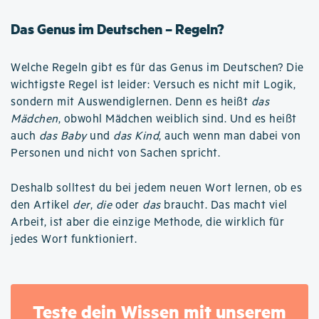
Das Genus im Deutschen – Regeln?
Welche Regeln gibt es für das Genus im Deutschen? Die
wichtigste Regel ist leider: Versuch es nicht mit Logik,
sondern mit Auswendiglernen. Denn es heißt
das
Mädchen
, obwohl Mädchen weiblich sind. Und es heißt
auch
das Baby
und
das Kind
, auch wenn man dabei von
Personen und nicht von Sachen spricht.
Deshalb solltest du bei jedem neuen Wort lernen, ob es
den Artikel
der
,
die
oder
das
braucht. Das macht viel
Arbeit, ist aber die einzige Methode, die wirklich für
jedes Wort funktioniert.
Teste dein Wissen mit unserem