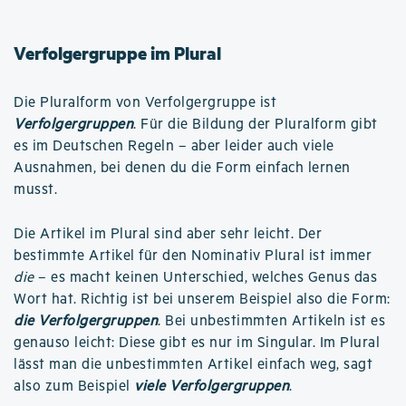
Verfolgergruppe im Plural
Die Pluralform von Verfolgergruppe ist
Verfolgergruppen
. Für die Bildung der Pluralform gibt
es im Deutschen Regeln – aber leider auch viele
Ausnahmen, bei denen du die Form einfach lernen
musst.
Die Artikel im Plural sind aber sehr leicht. Der
bestimmte Artikel für den Nominativ Plural ist immer
die
– es macht keinen Unterschied, welches Genus das
Wort hat. Richtig ist bei unserem Beispiel also die Form:
die Verfolgergruppen
. Bei unbestimmten Artikeln ist es
genauso leicht: Diese gibt es nur im Singular. Im Plural
lässt man die unbestimmten Artikel einfach weg, sagt
also zum Beispiel
viele Verfolgergruppen
.