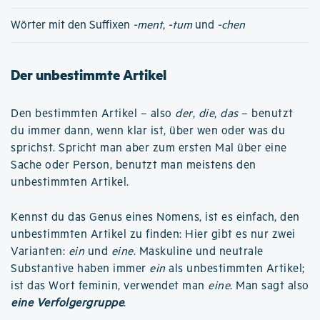
Wörter mit den Suffixen
-ment
,
-tum
und
-chen
Der unbestimmte Artikel
Den bestimmten Artikel – also
der
,
die
,
das
– benutzt
du immer dann, wenn klar ist, über wen oder was du
sprichst. Spricht man aber zum ersten Mal über eine
Sache oder Person, benutzt man meistens den
unbestimmten Artikel.
Kennst du das Genus eines Nomens, ist es einfach, den
unbestimmten Artikel zu finden: Hier gibt es nur zwei
Varianten:
ein
und
eine
. Maskuline und neutrale
Substantive haben immer
ein
als unbestimmten Artikel;
ist das Wort feminin, verwendet man
eine
. Man sagt also
eine Verfolgergruppe
.