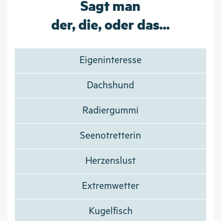
Sagt man
der, die, oder das...
Eigeninteresse
Dachshund
Radiergummi
Seenotretterin
Herzenslust
Extremwetter
Kugelfisch