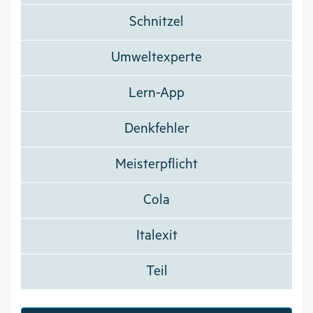
Schnitzel
Umweltexperte
Lern-App
Denkfehler
Meisterpflicht
Cola
Italexit
Teil