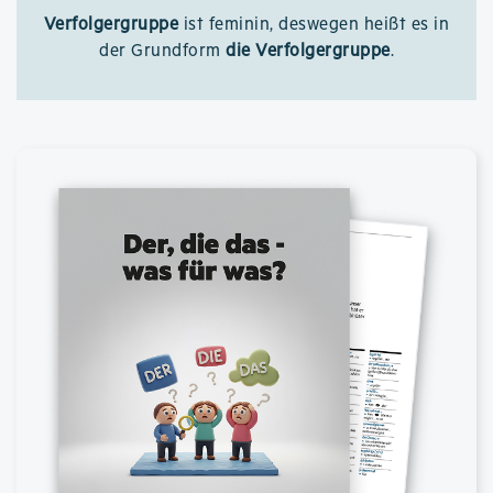
Verfolgergruppe
ist feminin, deswegen heißt es in
der Grundform
die Verfolgergruppe
.