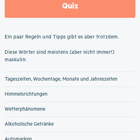
Quiz
Ein paar Regeln und Tipps gibt es aber trotzdem.
Diese Wörter sind meistens (aber nicht immer!)
maskulin:
Tageszeiten, Wochentage, Monate und Jahreszeiten
Himmelsrichtungen
Wetterphänomene
Alkoholische Getränke
Automarken