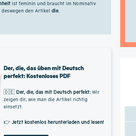
nheit
ist feminin und braucht im Nominativ
r deswegen den Artikel
die
.
Der, die, das üben mit Deutsch
perfekt: Kostenloses PDF
🇩🇪
Der, die, das mit Deutsch perfekt
:
Wir
zeigen dir, wie man die Artikel richtig
einsetzt.
👉
Jetzt kostenlos herunterladen und lesen!