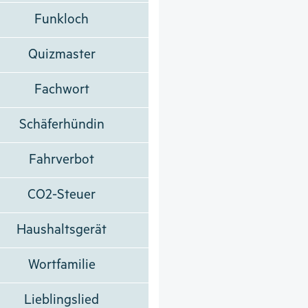
Funkloch
Quizmaster
Fachwort
Schäferhündin
Fahrverbot
CO2-Steuer
Haushaltsgerät
Wortfamilie
Lieblingslied