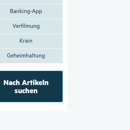
Banking-App
Verfilmung
Krain
Geheimhaltung
Nach Artikeln
suchen