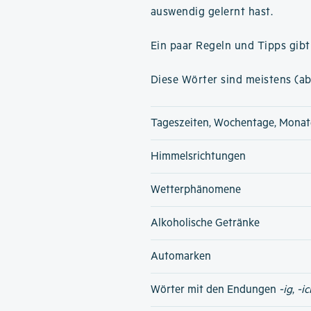
auswendig gelernt hast.
Ein paar Regeln und Tipps gibt
Diese Wörter sind meistens (ab
Tageszeiten, Wochentage, Monat
Himmelsrichtungen
Wetterphänomene
Alkoholische Getränke
Automarken
Wörter mit den Endungen
-ig
,
-ic