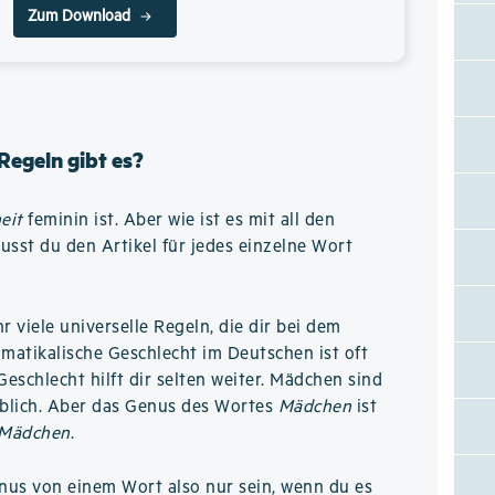
Zum Download
Regeln gibt es?
eit
feminin ist. Aber wie ist es mit all den
sst du den Artikel für jedes einzelne Wort
hr viele universelle Regeln, die dir bei dem
matikalische Geschlecht im Deutschen ist oft
Geschlecht hilft dir selten weiter. Mädchen sind
iblich. Aber das Genus des Wortes
Mädchen
ist
 Mädchen
.
nus von einem Wort also nur sein, wenn du es