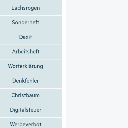
Lachsrogen
Sonderheft
Dexit
Arbeitsheft
Worterklärung
Denkfehler
Christbaum
Digitalsteuer
Werbeverbot