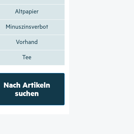
Altpapier
Minuszinsverbot
Vorhand
Tee
Nach Artikeln
suchen