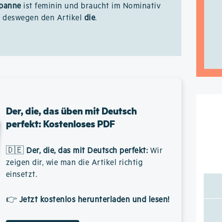
spanne
ist feminin und braucht im Nominativ
r deswegen den Artikel
die
.
Der, die, das üben mit Deutsch
perfekt: Kostenloses PDF
🇩🇪
Der, die, das mit Deutsch perfekt
:
Wir
zeigen dir, wie man die Artikel richtig
einsetzt.
👉
Jetzt kostenlos herunterladen und lesen!