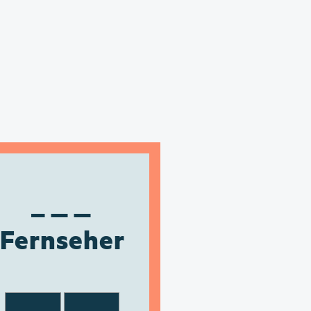
Fernseher