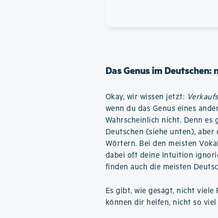
Das Genus im Deutschen: 
Okay, wir wissen jetzt:
Verkauf
wenn du das Genus eines ander
Wahrscheinlich nicht. Denn es 
Deutschen (siehe unten), aber d
Wörtern. Bei den meisten Voka
dabei oft deine Intuition igno
finden auch die meisten Deutsc
Es gibt, wie gesagt, nicht vie
können dir helfen, nicht so vi