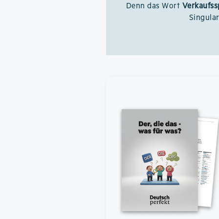
Denn das Wort
Verkaufs
Singula