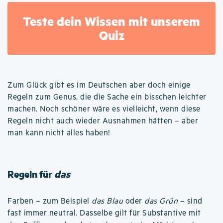
Teste dein Wissen mit unserem
Quiz
Zum Glück gibt es im Deutschen aber doch einige
Regeln zum Genus, die die Sache ein bisschen leichter
machen. Noch schöner wäre es vielleicht, wenn diese
Regeln nicht auch wieder Ausnahmen hätten – aber
man kann nicht alles haben!
Regeln für
das
Farben – zum Beispiel
das Blau
oder
das Grün
– sind
fast immer neutral. Dasselbe gilt für Substantive mit