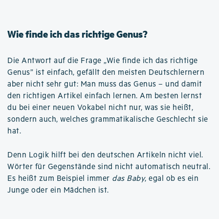
Wie finde ich das richtige Genus?
Die Antwort auf die Frage „Wie finde ich das richtige
Genus” ist einfach, gefällt den meisten Deutschlernern
aber nicht sehr gut: Man muss das Genus – und damit
den richtigen Artikel einfach lernen. Am besten lernst
du bei einer neuen Vokabel nicht nur, was sie heißt,
sondern auch, welches grammatikalische Geschlecht sie
hat.
Denn Logik hilft bei den deutschen Artikeln nicht viel.
Wörter für Gegenstände sind nicht automatisch neutral.
Es heißt zum Beispiel immer
das Baby
, egal ob es ein
Junge oder ein Mädchen ist.