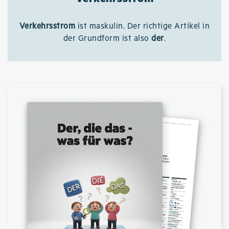
Verkehrsstrom
ist maskulin. Der richtige Artikel in
der Grundform ist also
der
.