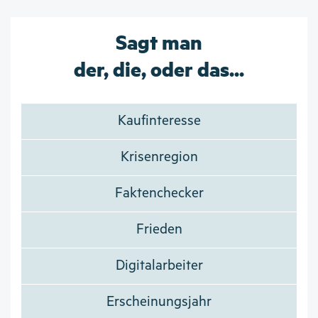
Sagt man
der, die, oder das...
Kaufinteresse
Krisenregion
Faktenchecker
Frieden
Digitalarbeiter
Erscheinungsjahr