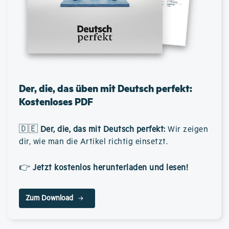
Der, die, das üben mit Deutsch perfekt:
Kostenloses PDF
🇩🇪
Der, die, das mit Deutsch perfekt
:
Wir zeigen
dir, wie man die Artikel richtig einsetzt.
👉
Jetzt kostenlos herunterladen und lesen!
Zum Download