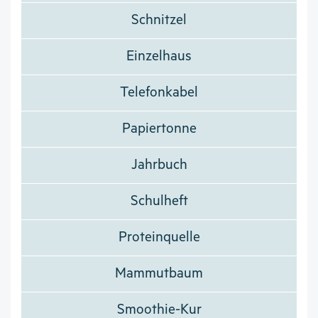
Schnitzel
Einzelhaus
Telefonkabel
Papiertonne
Jahrbuch
Schulheft
Proteinquelle
Mammutbaum
Smoothie-Kur