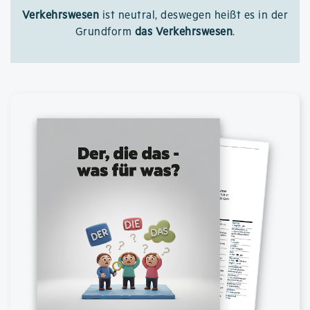
Verkehrswesen
ist neutral, deswegen heißt es in der
Grundform
das Verkehrswesen
.