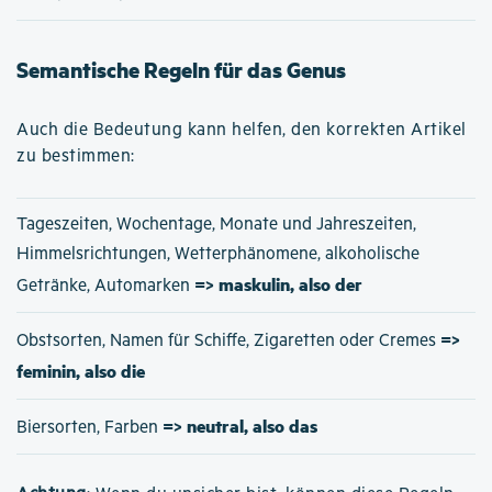
Semantische Regeln für das Genus
Auch die Bedeutung kann helfen, den korrekten Artikel
zu bestimmen:
Tageszeiten, Wochentage, Monate und Jahreszeiten,
Himmelsrichtungen, Wetterphänomene, alkoholische
=> maskulin, also der
Getränke, Automarken
=>
Obstsorten, Namen für Schiffe, Zigaretten oder Cremes
feminin, also die
=> neutral, also das
Biersorten, Farben