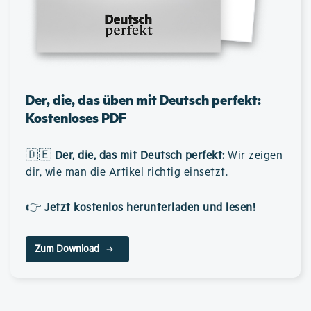
Der, die, das üben mit Deutsch perfekt:
Kostenloses PDF
🇩🇪
Der, die, das mit Deutsch perfekt
:
Wir zeigen
dir, wie man die Artikel richtig einsetzt.
👉
Jetzt kostenlos herunterladen und lesen!
Zum Download