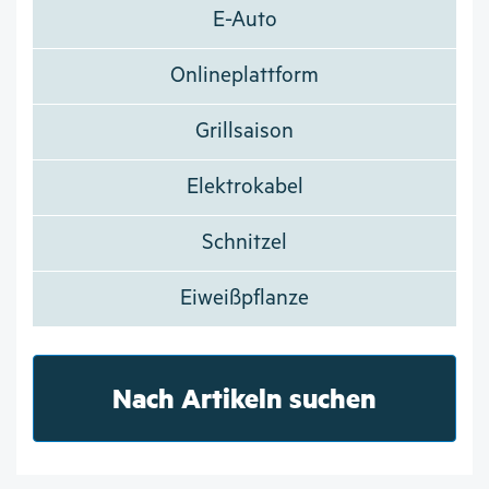
E-Auto
Onlineplattform
Grillsaison
Elektrokabel
Schnitzel
Eiweißpflanze
Nach Artikeln suchen