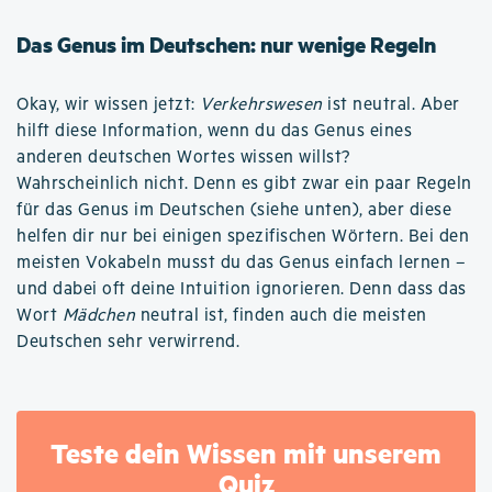
Das Genus im Deutschen: nur wenige Regeln
Okay, wir wissen jetzt:
Verkehrswesen
ist neutral. Aber
hilft diese Information, wenn du das Genus eines
anderen deutschen Wortes wissen willst?
Wahrscheinlich nicht. Denn es gibt zwar ein paar Regeln
für das Genus im Deutschen (siehe unten), aber diese
helfen dir nur bei einigen spezifischen Wörtern. Bei den
meisten Vokabeln musst du das Genus einfach lernen –
und dabei oft deine Intuition ignorieren. Denn dass das
Wort
Mädchen
neutral ist, finden auch die meisten
Deutschen sehr verwirrend.
Teste dein Wissen mit unserem
Quiz