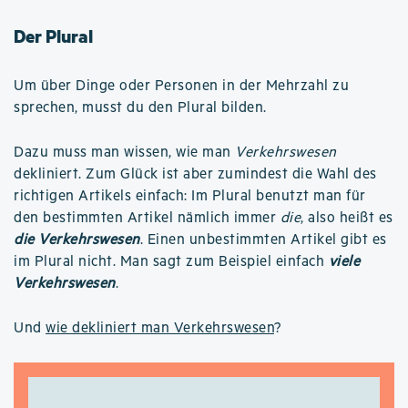
Der Plural
Um über Dinge oder Personen in der Mehrzahl zu
sprechen, musst du den Plural bilden.
Dazu muss man wissen, wie man
Verkehrswesen
dekliniert. Zum Glück ist aber zumindest die Wahl des
richtigen Artikels einfach: Im Plural benutzt man für
den bestimmten Artikel nämlich immer
die
, also heißt es
die Verkehrswesen
. Einen unbestimmten Artikel gibt es
im Plural nicht. Man sagt zum Beispiel einfach
viele
Verkehrswesen
.
Und
wie dekliniert man Verkehrswesen
?