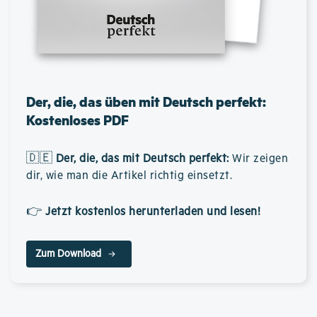
Der, die, das üben mit Deutsch perfekt:
Kostenloses PDF
🇩🇪
Der, die, das mit Deutsch perfekt
:
Wir zeigen
dir, wie man die Artikel richtig einsetzt.
👉
Jetzt kostenlos herunterladen und lesen!
Zum Download