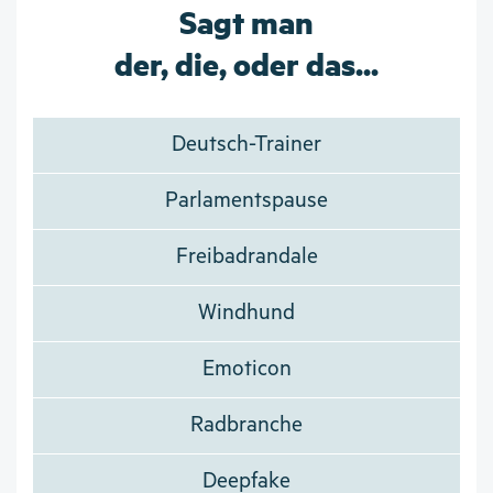
Sagt man
der, die, oder das...
Deutsch-Trainer
Parlamentspause
Freibadrandale
Windhund
Emoticon
Radbranche
Deepfake