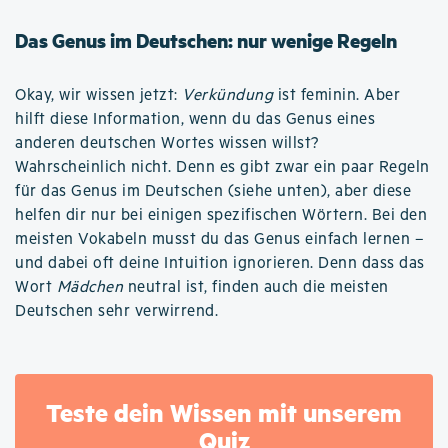
Das Genus im Deutschen: nur wenige Regeln
Okay, wir wissen jetzt:
Verkündung
ist feminin. Aber
hilft diese Information, wenn du das Genus eines
anderen deutschen Wortes wissen willst?
Wahrscheinlich nicht. Denn es gibt zwar ein paar Regeln
für das Genus im Deutschen (siehe unten), aber diese
helfen dir nur bei einigen spezifischen Wörtern. Bei den
meisten Vokabeln musst du das Genus einfach lernen –
und dabei oft deine Intuition ignorieren. Denn dass das
Wort
Mädchen
neutral ist, finden auch die meisten
Deutschen sehr verwirrend.
Teste dein Wissen mit unserem
Quiz