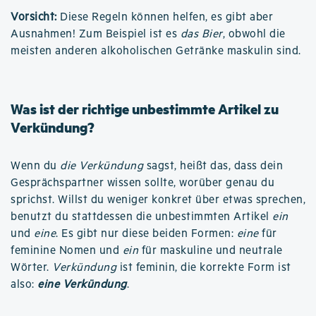
Vorsicht:
Diese Regeln können helfen, es gibt aber
Ausnahmen! Zum Beispiel ist es
das Bier
, obwohl die
meisten anderen alkoholischen Getränke maskulin sind.
Was ist der richtige unbestimmte Artikel zu
Verkündung?
Wenn du
die Verkündung
sagst, heißt das, dass dein
Gesprächspartner wissen sollte, worüber genau du
sprichst. Willst du weniger konkret über etwas sprechen,
benutzt du stattdessen die unbestimmten Artikel
ein
und
eine
. Es gibt nur diese beiden Formen:
eine
für
feminine Nomen und
ein
für maskuline und neutrale
Wörter.
Verkündung
ist feminin, die korrekte Form ist
also:
eine Verkündung
.