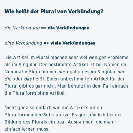
Wie heißt der Plural von Verkündung?
=> die Verkündungen
die Verkündung
=> viele Verkündungen
eine Verkündung
Die Artikel im Plural machen sehr viel weniger Probleme
als im Singular. Der bestimmte Artikel ist bei Nomen im
Nominativ Plural immer
die
, egal ob es im Singular
der
,
die
oder
das
heißt. Einen unbestimmten Artikel für den
Plural gibt es gar nicht. Man benutzt in dem Fall einfach
die Pluralform ohne Artikel.
Nicht ganz so einfach wie die Artikel sind die
Pluralformen der Substantive. Es gibt nämlich bei der
Bildung des Plurals ein paar Ausnahmen, die man
einfach lernen muss.