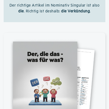
Der richtige Artikel im Nominativ Singular ist also
die
. Richtig ist deshalb:
die Verkündung
.