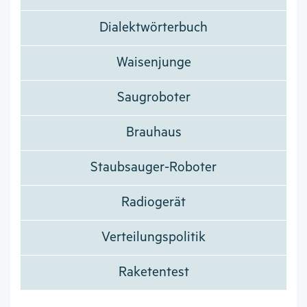
Dialektwörterbuch
Waisenjunge
Saugroboter
Brauhaus
Staubsauger-Roboter
Radiogerät
Verteilungspolitik
Raketentest