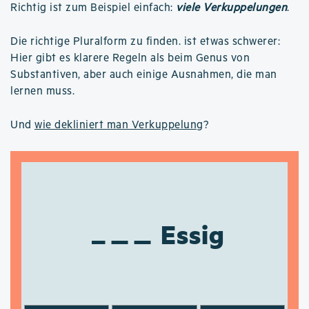
Richtig ist zum Beispiel einfach:
viele Verkuppelungen
.
Die richtige Pluralform zu finden. ist etwas schwerer:
Hier gibt es klarere Regeln als beim Genus von
Substantiven, aber auch einige Ausnahmen, die man
lernen muss.
Und
wie dekliniert man Verkuppelung
?
Essig