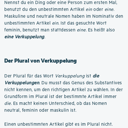
Nennst du ein Ding oder eine Person zum ersten Mal,
benutzt du den unbestimmten Artikel
ein
oder
eine
.
Maskuline und neutrale Nomen haben im Nominativ den
unbestimmten Artikel
ein
. Ist das gesuchte Wort
feminin, benutzt man stattdessen
eine
. Es heißt also
eine Verkuppelung
.
Der Plural von Verkuppelung
Der Plural für das Wort
Verkuppelung
ist
die
Verkuppelungen
. Du musst das Genus des Substantives
nicht kennen, um den richtigen Artikel zu wählen. In der
Grundform im Plural ist der bestimmte Artikel immer
die
. Es macht keinen Unterschied, ob das Nomen
neutral, feminin oder maskulin ist.
Einen unbestimmten Artikel gibt es im Plural nicht.