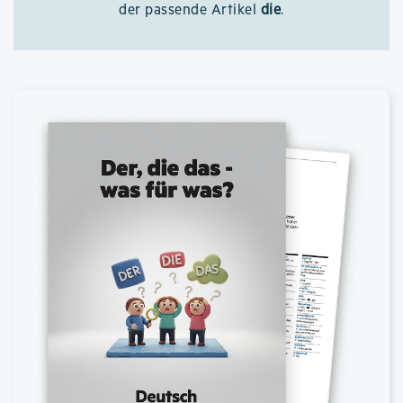
der passende Artikel
die
.