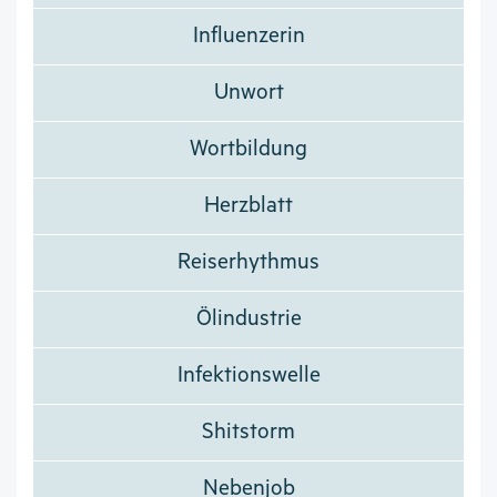
Influenzerin
Unwort
Wortbildung
Herzblatt
Reiserhythmus
Ölindustrie
Infektionswelle
Shitstorm
Nebenjob