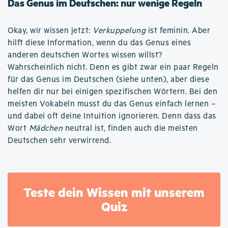
Das Genus im Deutschen: nur wenige Regeln
Okay, wir wissen jetzt:
Verkuppelung
ist feminin. Aber
hilft diese Information, wenn du das Genus eines
anderen deutschen Wortes wissen willst?
Wahrscheinlich nicht. Denn es gibt zwar ein paar Regeln
für das Genus im Deutschen (siehe unten), aber diese
helfen dir nur bei einigen spezifischen Wörtern. Bei den
meisten Vokabeln musst du das Genus einfach lernen –
und dabei oft deine Intuition ignorieren. Denn dass das
Wort
Mädchen
neutral ist, finden auch die meisten
Deutschen sehr verwirrend.
Teste dein Wissen mit unserem
Quiz