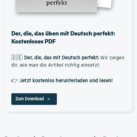
Der, die, das üben mit Deutsch perfekt:
Kostenloses PDF
🇩🇪
Der, die, das mit Deutsch perfekt
:
Wir zeigen
dir, wie man die Artikel richtig einsetzt.
👉
Jetzt kostenlos herunterladen und lesen!
Zum Download