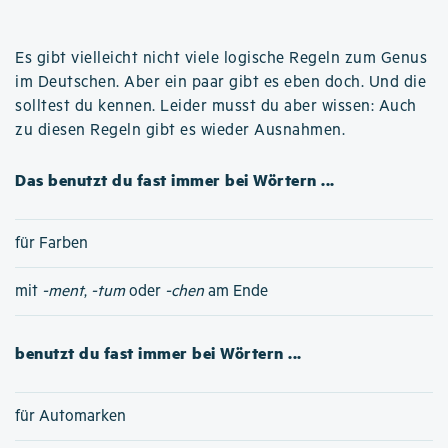
Es gibt vielleicht nicht viele logische Regeln zum Genus
im Deutschen. Aber ein paar gibt es eben doch. Und die
solltest du kennen. Leider musst du aber wissen: Auch
zu diesen Regeln gibt es wieder Ausnahmen.
Das benutzt du fast immer bei Wörtern ...
für Farben
mit
-ment
,
-tum
oder
-chen
am Ende
benutzt du fast immer bei Wörtern ...
für Automarken