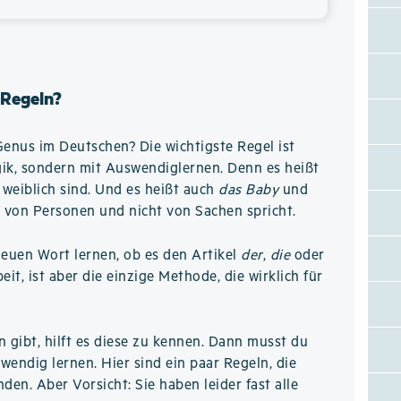
 Regeln?
Genus im Deutschen? Die wichtigste Regel ist
ogik, sondern mit Auswendiglernen. Denn es heißt
weiblich sind. Und es heißt auch
das Baby
und
 von Personen und nicht von Sachen spricht.
neuen Wort lernen, ob es den Artikel
der
,
die
oder
it, ist aber die einzige Methode, die wirklich für
n gibt, hilft es diese zu kennen. Dann musst du
wendig lernen. Hier sind ein paar Regeln, die
den. Aber Vorsicht: Sie haben leider fast alle