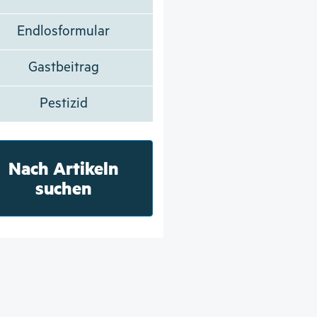
Endlosformular
Gastbeitrag
Pestizid
Nach Artikeln
suchen