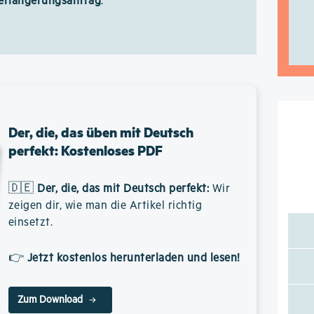
erlängerungsantrag
.
Der, die, das üben mit Deutsch
perfekt: Kostenloses PDF
🇩🇪
Der, die, das mit Deutsch perfekt
:
Wir
zeigen dir, wie man die Artikel richtig
einsetzt.
👉
Jetzt kostenlos herunterladen und lesen!
Zum Download