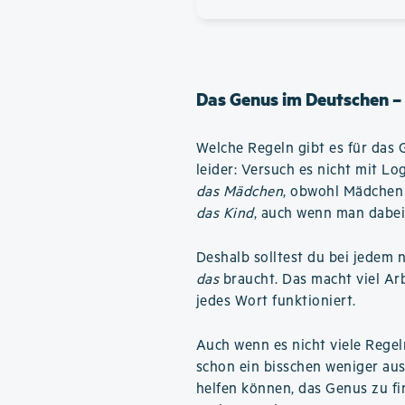
Das Genus im Deutschen –
Welche Regeln gibt es für das 
leider: Versuch es nicht mit L
das Mädchen
, obwohl Mädchen 
das Kind
, auch wenn man dabei
Deshalb solltest du bei jedem 
das
braucht. Das macht viel Arbe
jedes Wort funktioniert.
Auch wenn es nicht viele Regel
schon ein bisschen weniger aus
helfen können, das Genus zu fin