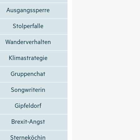
Ausgangssperre
Stolperfalle
Wanderverhalten
Klimastrategie
Gruppenchat
Songwriterin
Gipfeldorf
Brexit-Angst
Sterneköchin