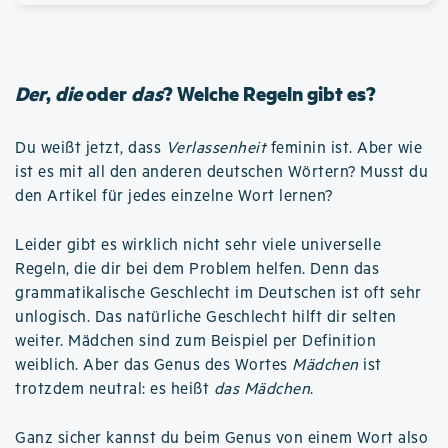
Der
,
die
oder
das
? Welche Regeln gibt es?
Du weißt jetzt, dass
Verlassenheit
feminin ist. Aber wie
ist es mit all den anderen deutschen Wörtern? Musst du
den Artikel für jedes einzelne Wort lernen?
Leider gibt es wirklich nicht sehr viele universelle
Regeln, die dir bei dem Problem helfen. Denn das
grammatikalische Geschlecht im Deutschen ist oft sehr
unlogisch. Das natürliche Geschlecht hilft dir selten
weiter. Mädchen sind zum Beispiel per Definition
weiblich. Aber das Genus des Wortes
Mädchen
ist
trotzdem neutral: es heißt
das Mädchen
.
Ganz sicher kannst du beim Genus von einem Wort also