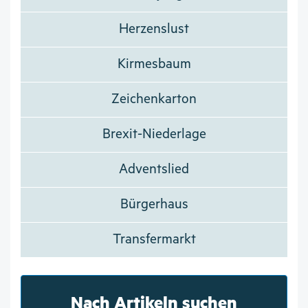
Herzenslust
Kirmesbaum
Zeichenkarton
Brexit-Niederlage
Adventslied
Bürgerhaus
Transfermarkt
Nach Artikeln suchen