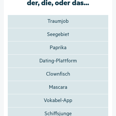
der, die, oder das...
Traumjob
Seegebiet
Paprika
Dating-Plattform
Clownfisch
Mascara
Vokabel-App
Schiffsjunge