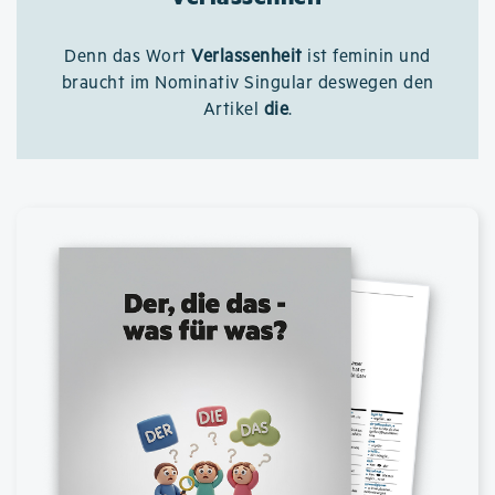
Denn das Wort
Verlassenheit
ist feminin und
braucht im Nominativ Singular deswegen den
Artikel
die
.