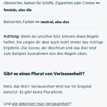
=>
Obstsorten, Namen für Schiffe, Zigaretten oder Cremes
feminin, also die
=> neutral, also das
Biersorten, Farben
Achtung
: Wenn du unsicher bist, können diese Regeln
helfen. Sie zeigen dir aber auch nicht immer das richtige
Ergebnis.
Die Sonne
,
der Reichtum
und
das Bier
sind
zum Beispiel Ausnahmen von den Regeln oben.
Gibt es einen Plural von Verlassenheit?
Nein, das Wort
Verlassenheit
wird nur im Singular
benutzt. Es gibt keine Pluralform.
Und
wie dekliniert man Verlassenheit
?