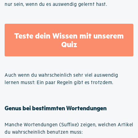
nur sein, wenn du es auswendig gelernt hast.
Teste dein Wissen mit unserem
Quiz
Auch wenn du wahrscheinlich sehr viel auswendig
lernen musst: Ein paar Regeln gibt es trotzdem.
Genus bei bestimmten Wortendungen
Manche Wortendungen (Suffixe) zeigen, welchen Artikel
du wahrscheinlich benutzen muss: