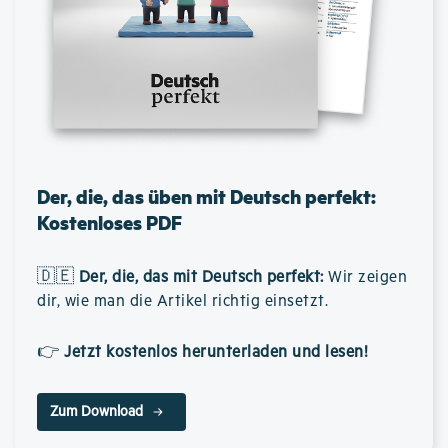
Der, die, das üben mit Deutsch perfekt:
Kostenloses PDF
🇩🇪
Der, die, das mit Deutsch perfekt
:
Wir zeigen
dir, wie man die Artikel richtig einsetzt.
👉
Jetzt kostenlos herunterladen und lesen!
Zum Download