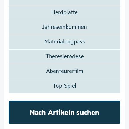
Herdplatte
Jahreseinkommen
Materialengpass
Theresienwiese
Abenteurerfilm
Top-Spiel
Nach Artikeln suchen