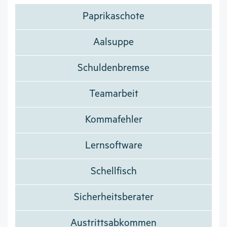
Paprikaschote
Aalsuppe
Schuldenbremse
Teamarbeit
Kommafehler
Lernsoftware
Schellfisch
Sicherheitsberater
Austrittsabkommen