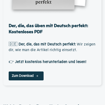
Der, die, das üben mit Deutsch perfekt:
Kostenloses PDF
🇩🇪
Der, die, das mit Deutsch perfekt
:
Wir zeigen
dir, wie man die Artikel richtig einsetzt.
👉
Jetzt kostenlos herunterladen und lesen!
Zum Download