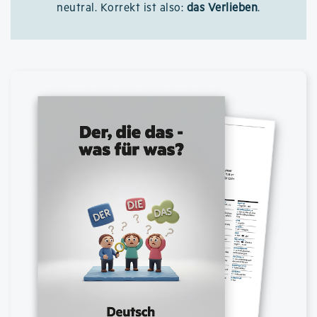
neutral. Korrekt ist also:
das Verlieben
.