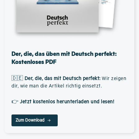
Der, die, das üben mit Deutsch perfekt:
Kostenloses PDF
🇩🇪
Der, die, das mit Deutsch perfekt
:
Wir zeigen
dir, wie man die Artikel richtig einsetzt.
👉
Jetzt kostenlos herunterladen und lesen!
Zum Download