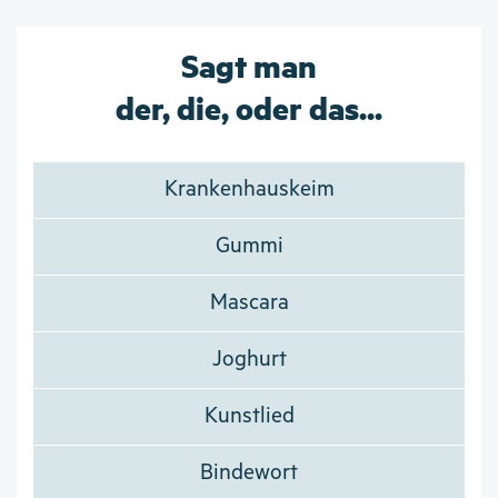
Sagt man
der, die, oder das...
Krankenhauskeim
Gummi
Mascara
Joghurt
Kunstlied
Bindewort