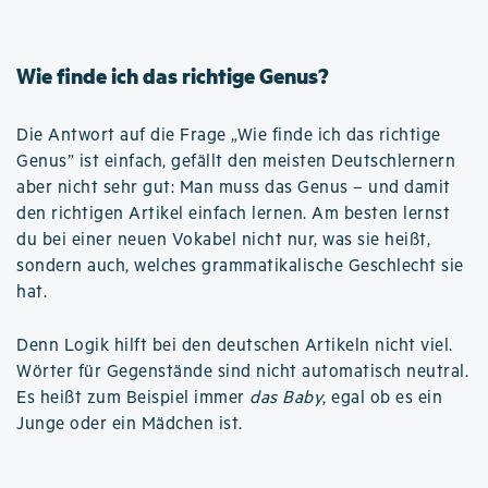
Wie finde ich das richtige Genus?
Die Antwort auf die Frage „Wie finde ich das richtige
Genus” ist einfach, gefällt den meisten Deutschlernern
aber nicht sehr gut: Man muss das Genus – und damit
den richtigen Artikel einfach lernen. Am besten lernst
du bei einer neuen Vokabel nicht nur, was sie heißt,
sondern auch, welches grammatikalische Geschlecht sie
hat.
Denn Logik hilft bei den deutschen Artikeln nicht viel.
Wörter für Gegenstände sind nicht automatisch neutral.
Es heißt zum Beispiel immer
das Baby
, egal ob es ein
Junge oder ein Mädchen ist.