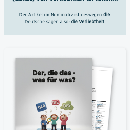
Der Artikel im Nominativ ist deswegen
die
.
Deutsche sagen also:
die Verliebtheit
.