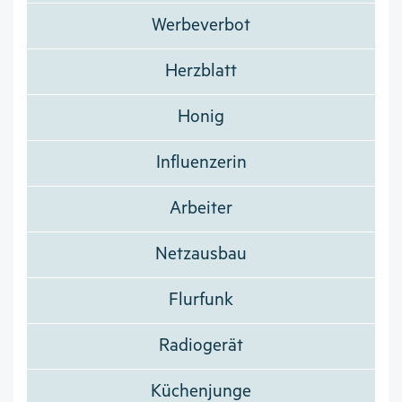
Werbeverbot
Herzblatt
Honig
Influenzerin
Arbeiter
Netzausbau
Flurfunk
Radiogerät
Küchenjunge