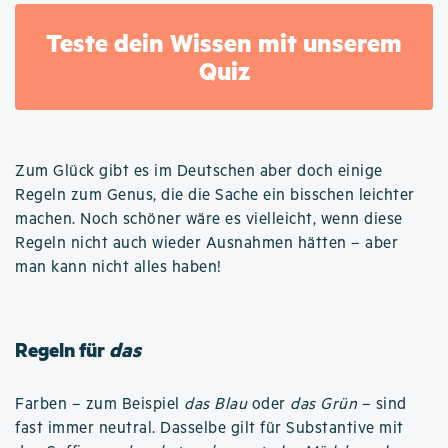
Teste dein Wissen mit unserem
Quiz
Zum Glück gibt es im Deutschen aber doch einige
Regeln zum Genus, die die Sache ein bisschen leichter
machen. Noch schöner wäre es vielleicht, wenn diese
Regeln nicht auch wieder Ausnahmen hätten – aber
man kann nicht alles haben!
Regeln für
das
Farben – zum Beispiel
das Blau
oder
das Grün
– sind
fast immer neutral. Dasselbe gilt für Substantive mit