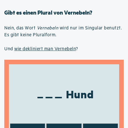
Gibt es einen Plural von Vernebeln?
Nein, das Wort
Vernebeln
wird nur im Singular benutzt.
Es gibt keine Pluralform.
Und
wie dekliniert man Vernebeln
?
Hund