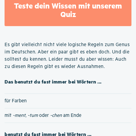
Teste dein Wissen mit unserem
Quiz
Es gibt vielleicht nicht viele logische Regeln zum Genus
im Deutschen. Aber ein paar gibt es eben doch. Und die
solltest du kennen. Leider musst du aber wissen: Auch
zu diesen Regeln gibt es wieder Ausnahmen.
Das benutzt du fast immer bei Wörtern ...
für Farben
mit
-ment
,
-tum
oder
-chen
am Ende
benutzt du fast immer bei Wörtern ...