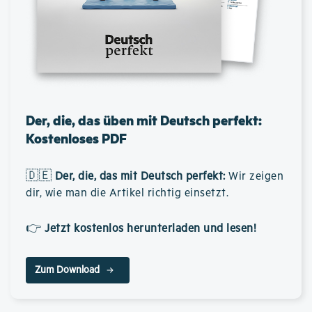
Der, die, das üben mit Deutsch perfekt:
Kostenloses PDF
🇩🇪
Der, die, das mit Deutsch perfekt
:
Wir zeigen
dir, wie man die Artikel richtig einsetzt.
👉
Jetzt kostenlos herunterladen und lesen!
Zum Download