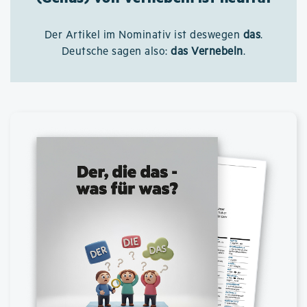
Der Artikel im Nominativ ist deswegen
das
.
Deutsche sagen also:
das Vernebeln
.