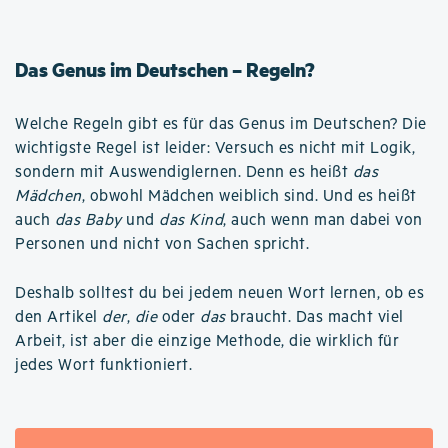
Das Genus im Deutschen – Regeln?
Welche Regeln gibt es für das Genus im Deutschen? Die
wichtigste Regel ist leider: Versuch es nicht mit Logik,
sondern mit Auswendiglernen. Denn es heißt
das
Mädchen
, obwohl Mädchen weiblich sind. Und es heißt
auch
das Baby
und
das Kind
, auch wenn man dabei von
Personen und nicht von Sachen spricht.
Deshalb solltest du bei jedem neuen Wort lernen, ob es
den Artikel
der
,
die
oder
das
braucht. Das macht viel
Arbeit, ist aber die einzige Methode, die wirklich für
jedes Wort funktioniert.