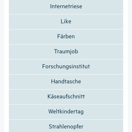
Internetriese
Like
Färben
Traumjob
Forschungsinstitut
Handtasche
Käseaufschnitt
Weltkindertag
Strahlenopfer