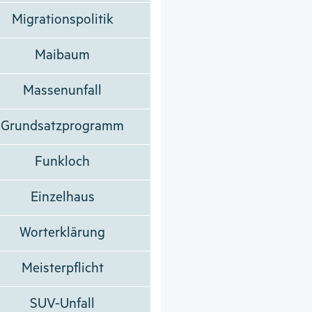
Migrationspolitik
Maibaum
Massenunfall
Grundsatzprogramm
Funkloch
Einzelhaus
Worterklärung
Meisterpflicht
SUV-Unfall