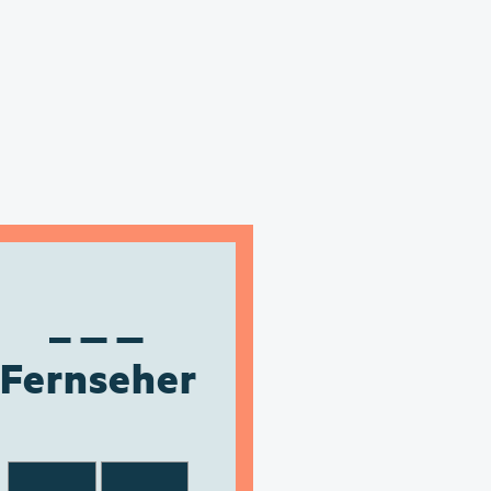
Fernseher