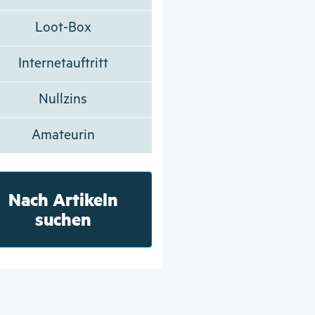
Loot-Box
Internetauftritt
Nullzins
Amateurin
Nach Artikeln
suchen