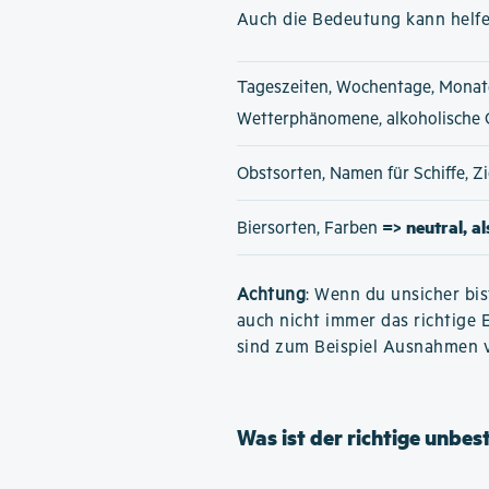
Auch die Bedeutung kann helfe
Tageszeiten, Wochentage, Monat
Wetterphänomene, alkoholische
Obstsorten, Namen für Schiffe, 
=> neutral, a
Biersorten, Farben
Achtung
: Wenn du unsicher bis
auch nicht immer das richtige 
sind zum Beispiel Ausnahmen 
Was ist der richtige unbe