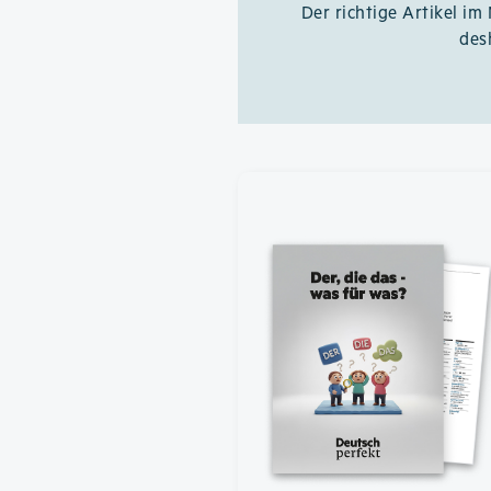
Der richtige Artikel im
des