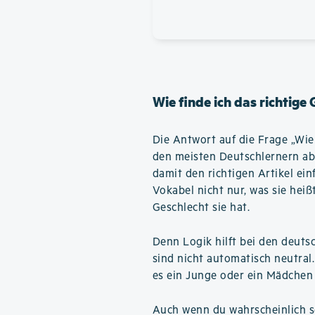
Wie finde ich das richtige
Die Antwort auf die Frage „Wie f
den meisten Deutschlernern ab
damit den richtigen Artikel ein
Vokabel nicht nur, was sie hei
Geschlecht sie hat.
Denn Logik hilft bei den deuts
sind nicht automatisch neutral
es ein Junge oder ein Mädchen 
Auch wenn du wahrscheinlich se