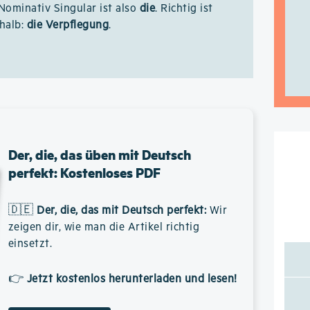
 Nominativ Singular ist also
die
. Richtig ist
halb:
die Verpflegung
.
Der, die, das üben mit Deutsch
perfekt: Kostenloses PDF
🇩🇪
Der, die, das mit Deutsch perfekt
:
Wir
zeigen dir, wie man die Artikel richtig
einsetzt.
👉
Jetzt kostenlos herunterladen und lesen!