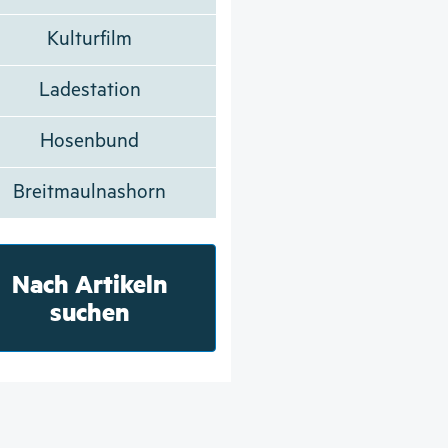
Kulturfilm
Ladestation
Hosenbund
Breitmaulnashorn
Nach Artikeln
suchen