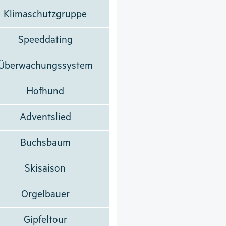
Klimaschutzgruppe
Speeddating
Überwachungssystem
Hofhund
Adventslied
Buchsbaum
Skisaison
Orgelbauer
Gipfeltour