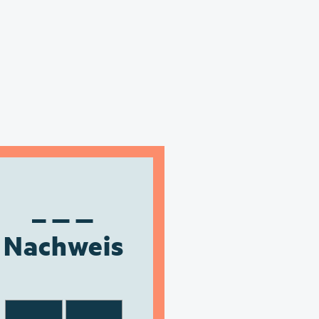
Nachweis