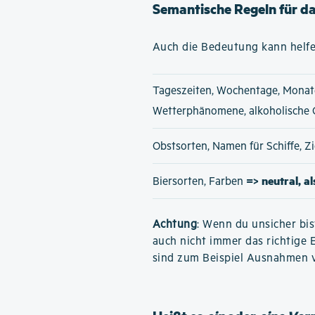
Semantische Regeln für d
Auch die Bedeutung kann helfe
Tageszeiten, Wochentage, Monat
Wetterphänomene, alkoholische
Obstsorten, Namen für Schiffe, 
=> neutral, a
Biersorten, Farben
Achtung
: Wenn du unsicher bis
auch nicht immer das richtige 
sind zum Beispiel Ausnahmen 