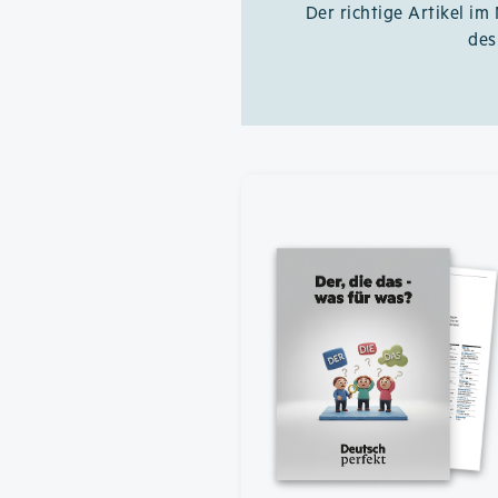
Der richtige Artikel im
des