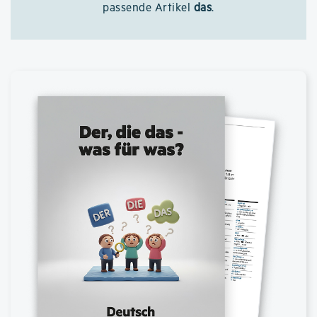
passende Artikel
das
.