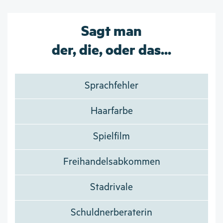
Sagt man
der, die, oder das...
Sprachfehler
Haarfarbe
Spielfilm
Freihandelsabkommen
Stadrivale
Schuldnerberaterin