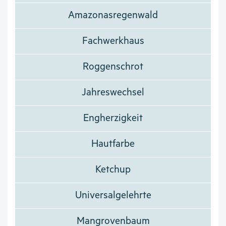
Amazonasregenwald
Fachwerkhaus
Roggenschrot
Jahreswechsel
Engherzigkeit
Hautfarbe
Ketchup
Universalgelehrte
Mangrovenbaum