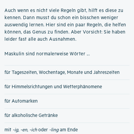
Auch wenn es nicht viele Regeln gibt, hilft es diese zu
kennen. Dann musst du schon ein bisschen weniger
auswendig lernen. Hier sind ein paar Regeln, die helfen
können, das Genus zu finden. Aber Vorsicht: Sie haben
leider fast alle auch Ausnahmen.
Maskulin sind normalerweise Wörter ...
für Tageszeiten, Wochentage, Monate und Jahreszeiten
für Himmelsrichtungen und Wetterphänomene
für Automarken
für alkoholische Getränke
mit
-ig
,
-en
,
-ich
oder
-ling
am Ende