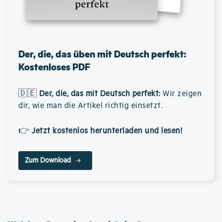
Der, die, das üben mit Deutsch perfekt:
Kostenloses PDF
🇩🇪
Der, die, das mit Deutsch perfekt
:
Wir zeigen
dir, wie man die Artikel richtig einsetzt.
👉
Jetzt kostenlos herunterladen und lesen!
Zum Download