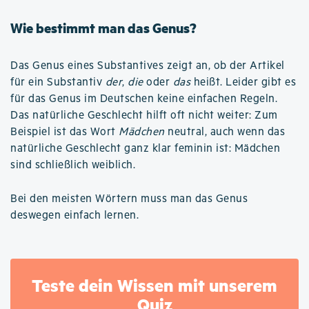
Wie bestimmt man das Genus?
Das Genus eines Substantives zeigt an, ob der Artikel
für ein Substantiv
der
,
die
oder
das
heißt. Leider gibt es
für das Genus im Deutschen keine einfachen Regeln.
Das natürliche Geschlecht hilft oft nicht weiter: Zum
Beispiel ist das Wort
Mädchen
neutral, auch wenn das
natürliche Geschlecht ganz klar feminin ist: Mädchen
sind schließlich weiblich.
Bei den meisten Wörtern muss man das Genus
deswegen einfach lernen.
Teste dein Wissen mit unserem
Quiz