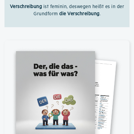
Verschreibung
ist feminin, deswegen heißt es in der
Grundform
die Verschreibung
.