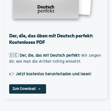
Der, die, das üben mit Deutsch perfekt:
Kostenloses PDF
🇩🇪
Der, die, das mit Deutsch perfekt
:
Wir zeigen
dir, wie man die Artikel richtig einsetzt.
👉
Jetzt kostenlos herunterladen und lesen!
Zum Download