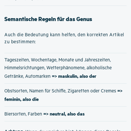
Semantische Regeln für das Genus
Auch die Bedeutung kann helfen, den korrekten Artikel
zu bestimmen:
Tageszeiten, Wochentage, Monate und Jahreszeiten,
Himmelsrichtungen, Wetterphänomene, alkoholische
=> maskulin, also der
Getränke, Automarken
=>
Obstsorten, Namen für Schiffe, Zigaretten oder Cremes
feminin, also die
=> neutral, also das
Biersorten, Farben