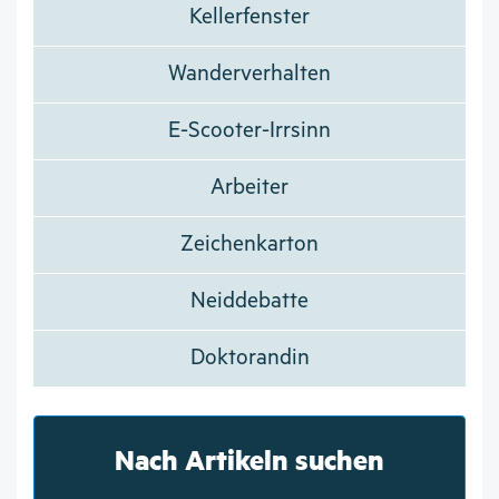
Kellerfenster
Wanderverhalten
E-Scooter-Irrsinn
Arbeiter
Zeichenkarton
Neiddebatte
Doktorandin
Nach Artikeln suchen