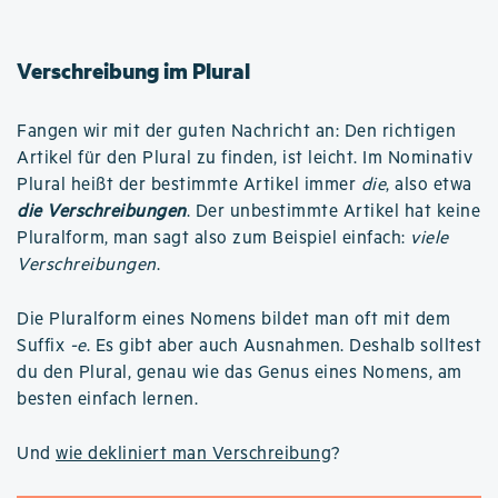
Verschreibung im Plural
Fangen wir mit der guten Nachricht an: Den richtigen
Artikel für den Plural zu finden, ist leicht. Im Nominativ
Plural heißt der bestimmte Artikel immer
die
, also etwa
die Verschreibungen
. Der unbestimmte Artikel hat keine
Pluralform, man sagt also zum Beispiel einfach:
viele
Verschreibungen
.
Die Pluralform eines Nomens bildet man oft mit dem
Suffix
-e
. Es gibt aber auch Ausnahmen. Deshalb solltest
du den Plural, genau wie das Genus eines Nomens, am
besten einfach lernen.
Und
wie dekliniert man Verschreibung
?