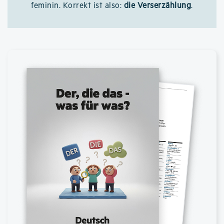
feminin. Korrekt ist also:
die Verserzählung
.