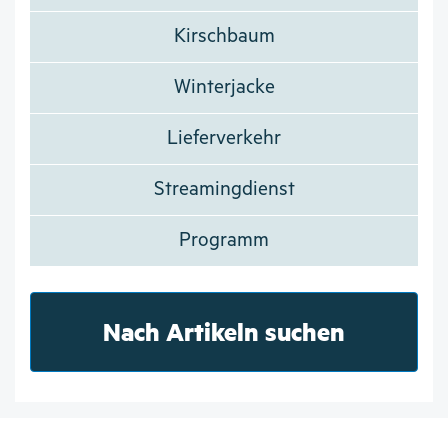
Kirschbaum
Winterjacke
Lieferverkehr
Streamingdienst
Programm
Nach Artikeln suchen