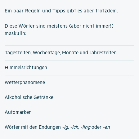
Ein paar Regeln und Tipps gibt es aber trotzdem.
Diese Wörter sind meistens (aber nicht immer!)
maskulin:
Tageszeiten, Wochentage, Monate und Jahreszeiten
Himmelsrichtungen
Wetterphänomene
Alkoholische Getränke
Automarken
Wörter mit den Endungen
-ig
,
-ich
,
-ling
oder
-en