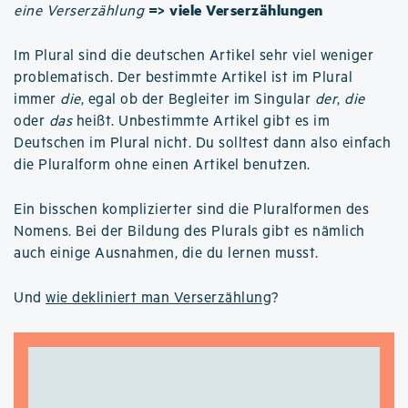
=> viele Verserzählungen
eine Verserzählung
Im Plural sind die deutschen Artikel sehr viel weniger
problematisch. Der bestimmte Artikel ist im Plural
immer
die
, egal ob der Begleiter im Singular
der
,
die
oder
das
heißt. Unbestimmte Artikel gibt es im
Deutschen im Plural nicht. Du solltest dann also einfach
die Pluralform ohne einen Artikel benutzen.
Ein bisschen komplizierter sind die Pluralformen des
Nomens. Bei der Bildung des Plurals gibt es nämlich
auch einige Ausnahmen, die du lernen musst.
Und
wie dekliniert man Verserzählung
?