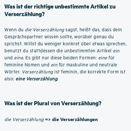
Was ist der richtige unbestimmte Artikel zu
Verserzählung?
Wenn du
die Verserzählung
sagst, heißt das, dass dein
Gesprächspartner wissen sollte, worüber genau du
sprichst. Willst du weniger konkret über etwas sprechen,
benutzt du stattdessen die unbestimmten Artikel
ein
und
eine
. Es gibt nur diese beiden Formen:
eine
für
feminine Nomen und
ein
für maskuline und neutrale
Wörter.
Verserzählung
ist feminin, die korrekte Form ist
also:
eine Verserzählung
.
Was ist der Plural von Verserzählung?
=> die Verserzählungen
die Verserzählung