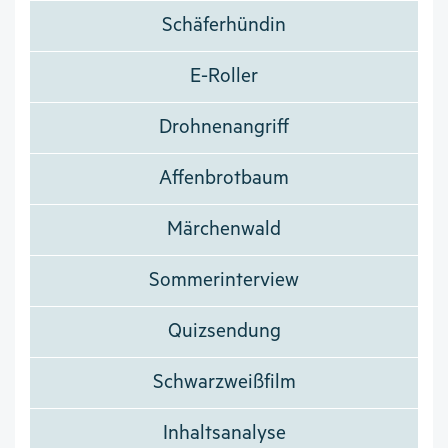
Schäferhündin
E-Roller
Drohnenangriff
Affenbrotbaum
Märchenwald
Sommerinterview
Quizsendung
Schwarzweißfilm
Inhaltsanalyse