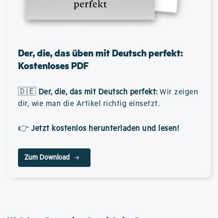
Der, die, das üben mit Deutsch perfekt:
Kostenloses PDF
🇩🇪
Der, die, das mit Deutsch perfekt
:
Wir zeigen
dir, wie man die Artikel richtig einsetzt.
👉
Jetzt kostenlos herunterladen und lesen!
Zum Download