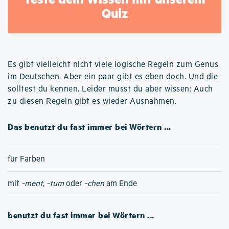
Quiz
Es gibt vielleicht nicht viele logische Regeln zum Genus
im Deutschen. Aber ein paar gibt es eben doch. Und die
solltest du kennen. Leider musst du aber wissen: Auch
zu diesen Regeln gibt es wieder Ausnahmen.
Das benutzt du fast immer bei Wörtern ...
für Farben
mit
-ment
,
-tum
oder
-chen
am Ende
benutzt du fast immer bei Wörtern ...