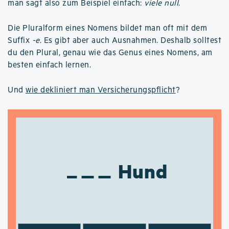
man sagt also zum Beispiel einfach:
viele null
.
Die Pluralform eines Nomens bildet man oft mit dem
Suffix
-e
. Es gibt aber auch Ausnahmen. Deshalb solltest
du den Plural, genau wie das Genus eines Nomens, am
besten einfach lernen.
Und
wie dekliniert man Versicherungspflicht
?
Hund