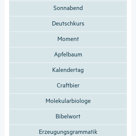
Sonnabend
Deutschkurs
Moment
Apfelbaum
Kalendertag
Craftbier
Molekularbiologe
Bibelwort
Erzeugungsgrammatik