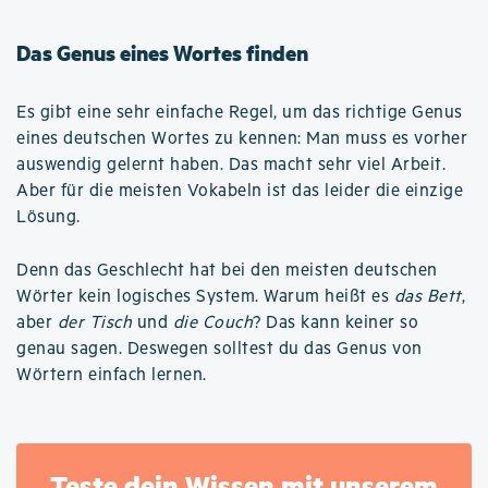
Das Genus eines Wortes finden
Es gibt eine sehr einfache Regel, um das richtige Genus
eines deutschen Wortes zu kennen: Man muss es vorher
auswendig gelernt haben. Das macht sehr viel Arbeit.
Aber für die meisten Vokabeln ist das leider die einzige
Lösung.
Denn das Geschlecht hat bei den meisten deutschen
Wörter kein logisches System. Warum heißt es
das Bett
,
aber
der Tisch
und
die Couch
? Das kann keiner so
genau sagen. Deswegen solltest du das Genus von
Wörtern einfach lernen.
Teste dein Wissen mit unserem