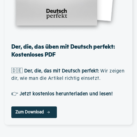
Der, die, das üben mit Deutsch perfekt:
Kostenloses PDF
🇩🇪
Der, die, das mit Deutsch perfekt
:
Wir zeigen
dir, wie man die Artikel richtig einsetzt.
👉
Jetzt kostenlos herunterladen und lesen!
Zum Download