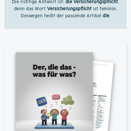
Die richtige Antwort ist:
die Versicherungspflicht
,
denn das Wort
Versicherungspflicht
ist feminin.
Deswegen heißt der passende Artikel
die
.