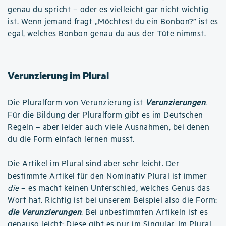
genau du spricht – oder es vielleicht gar nicht wichtig
ist. Wenn jemand fragt „Möchtest du ein Bonbon?” ist es
egal, welches Bonbon genau du aus der Tüte nimmst.
Verunzierung im Plural
Die Pluralform von Verunzierung ist
Verunzierungen
.
Für die Bildung der Pluralform gibt es im Deutschen
Regeln – aber leider auch viele Ausnahmen, bei denen
du die Form einfach lernen musst.
Die Artikel im Plural sind aber sehr leicht. Der
bestimmte Artikel für den Nominativ Plural ist immer
die
– es macht keinen Unterschied, welches Genus das
Wort hat. Richtig ist bei unserem Beispiel also die Form:
die Verunzierungen
. Bei unbestimmten Artikeln ist es
genauso leicht: Diese gibt es nur im Singular. Im Plural