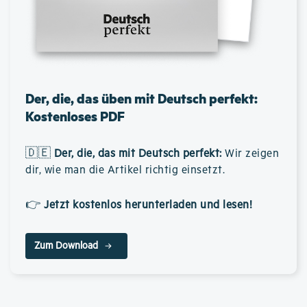
Der, die, das üben mit Deutsch perfekt:
Kostenloses PDF
🇩🇪
Der, die, das mit Deutsch perfekt
:
Wir zeigen
dir, wie man die Artikel richtig einsetzt.
👉
Jetzt kostenlos herunterladen und lesen!
Zum Download