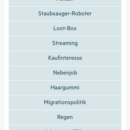
Staubsauger-Roboter
Loot-Box
Streaming
Kaufinteresse
Nebenjob
Haargummi
Migrationspolitik
Regen