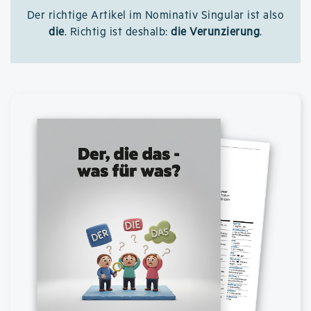
Der richtige Artikel im Nominativ Singular ist also
die
. Richtig ist deshalb:
die Verunzierung
.