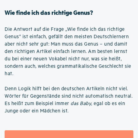
Wie finde ich das richtige Genus?
Die Antwort auf die Frage „Wie finde ich das richtige
Genus” ist einfach, gefällt den meisten Deutschlernern
aber nicht sehr gut: Man muss das Genus – und damit
den richtigen Artikel einfach lernen. Am besten lernst
du bei einer neuen Vokabel nicht nur, was sie heißt,
sondern auch, welches grammatikalische Geschlecht sie
hat.
Denn Logik hilft bei den deutschen Artikeln nicht viel.
Wörter für Gegenstände sind nicht automatisch neutral.
Es heißt zum Beispiel immer
das Baby
, egal ob es ein
Junge oder ein Mädchen ist.