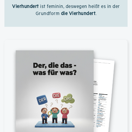
Vierhundert
ist feminin, deswegen heißt es in der
Grundform
die Vierhundert
.