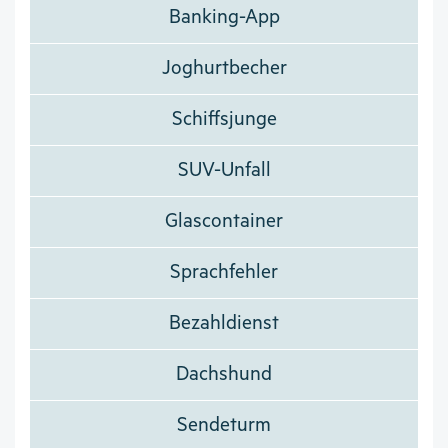
Banking-App
Joghurtbecher
Schiffsjunge
SUV-Unfall
Glascontainer
Sprachfehler
Bezahldienst
Dachshund
Sendeturm