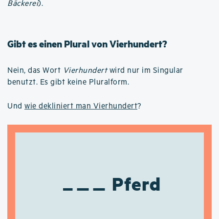
Bäckerei
).
Gibt es einen Plural von Vierhundert?
Nein, das Wort
Vierhundert
wird nur im Singular
benutzt. Es gibt keine Pluralform.
Und
wie dekliniert man Vierhundert
?
Pferd