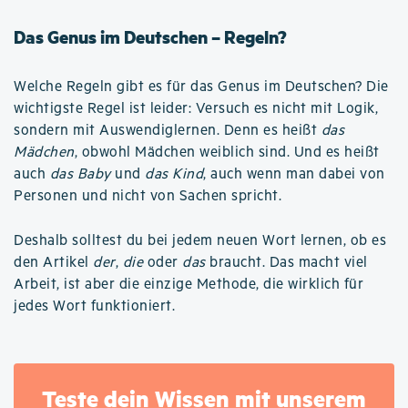
Das Genus im Deutschen – Regeln?
Welche Regeln gibt es für das Genus im Deutschen? Die
wichtigste Regel ist leider: Versuch es nicht mit Logik,
sondern mit Auswendiglernen. Denn es heißt
das
Mädchen
, obwohl Mädchen weiblich sind. Und es heißt
auch
das Baby
und
das Kind
, auch wenn man dabei von
Personen und nicht von Sachen spricht.
Deshalb solltest du bei jedem neuen Wort lernen, ob es
den Artikel
der
,
die
oder
das
braucht. Das macht viel
Arbeit, ist aber die einzige Methode, die wirklich für
jedes Wort funktioniert.
Teste dein Wissen mit unserem