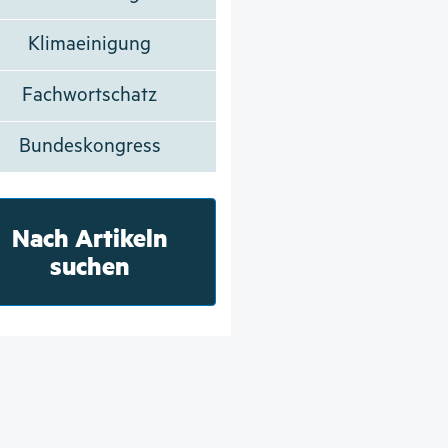
Klimaeinigung
Fachwortschatz
Bundeskongress
Nach Artikeln
suchen