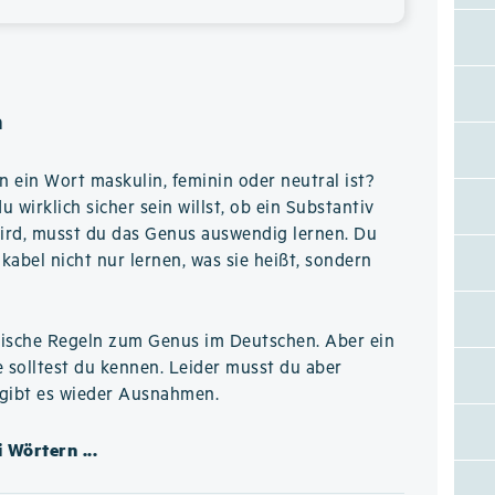
n
n ein Wort maskulin, feminin oder neutral ist?
 wirklich sicher sein willst, ob ein Substantiv
ird, musst du das Genus auswendig lernen. Du
okabel nicht nur lernen, was sie heißt, sondern
logische Regeln zum Genus im Deutschen. Aber ein
e solltest du kennen. Leider musst du aber
 gibt es wieder Ausnahmen.
 Wörtern ...