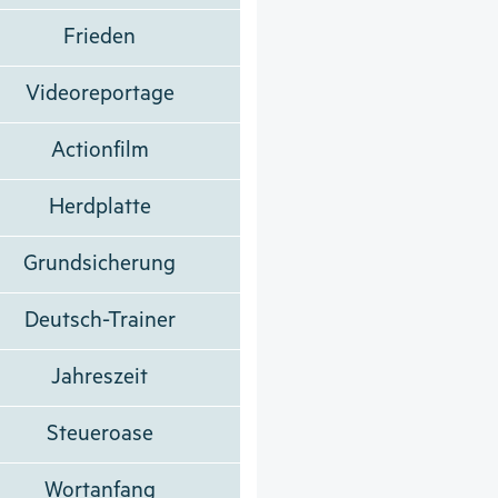
Frieden
Videoreportage
Actionfilm
Herdplatte
Grundsicherung
Deutsch-Trainer
Jahreszeit
Steueroase
Wortanfang