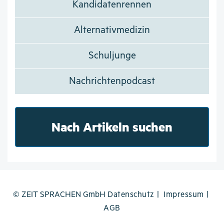
Kandidatenrennen
Alternativmedizin
Schuljunge
Nachrichtenpodcast
Nach Artikeln suchen
© ZEIT SPRACHEN GmbH
Datenschutz
Impressum
AGB