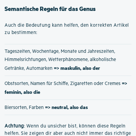
Semantische Regeln für das Genus
Auch die Bedeutung kann helfen, den korrekten Artikel
zu bestimmen:
Tageszeiten, Wochentage, Monate und Jahreszeiten,
Himmelsrichtungen, Wetterphänomene, alkoholische
=> maskulin, also der
Getränke, Automarken
=>
Obstsorten, Namen für Schiffe, Zigaretten oder Cremes
feminin, also die
=> neutral, also das
Biersorten, Farben
Achtung
: Wenn du unsicher bist, können diese Regeln
helfen. Sie zeigen dir aber auch nicht immer das richtige