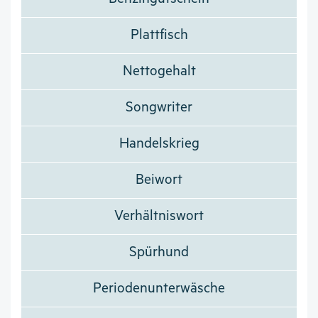
Plattfisch
Nettogehalt
Songwriter
Handelskrieg
Beiwort
Verhältniswort
Spürhund
Periodenunterwäsche