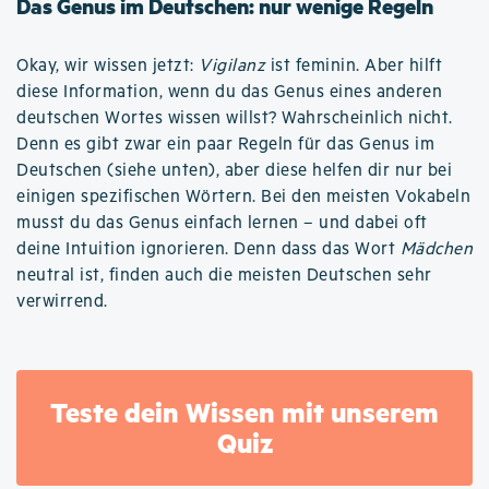
Das Genus im Deutschen: nur wenige Regeln
Okay, wir wissen jetzt:
Vigilanz
ist feminin. Aber hilft
diese Information, wenn du das Genus eines anderen
deutschen Wortes wissen willst? Wahrscheinlich nicht.
Denn es gibt zwar ein paar Regeln für das Genus im
Deutschen (siehe unten), aber diese helfen dir nur bei
einigen spezifischen Wörtern. Bei den meisten Vokabeln
musst du das Genus einfach lernen – und dabei oft
deine Intuition ignorieren. Denn dass das Wort
Mädchen
neutral ist, finden auch die meisten Deutschen sehr
verwirrend.
Teste dein Wissen mit unserem
Quiz