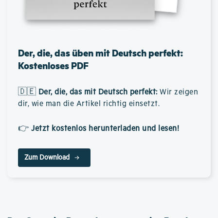
Der, die, das üben mit Deutsch perfekt:
Kostenloses PDF
🇩🇪
Der, die, das mit Deutsch perfekt
:
Wir zeigen
dir, wie man die Artikel richtig einsetzt.
👉
Jetzt kostenlos herunterladen und lesen!
Zum Download