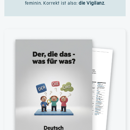
feminin. Korrekt ist also:
die Vigilanz
.