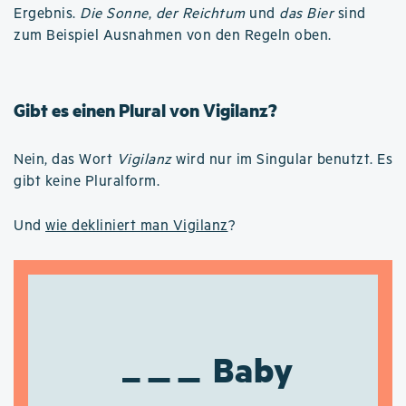
Ergebnis.
Die Sonne
,
der Reichtum
und
das Bier
sind
zum Beispiel Ausnahmen von den Regeln oben.
Gibt es einen Plural von Vigilanz?
Nein, das Wort
Vigilanz
wird nur im Singular benutzt. Es
gibt keine Pluralform.
Und
wie dekliniert man Vigilanz
?
Baby