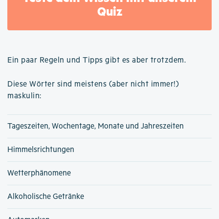
Quiz
Ein paar Regeln und Tipps gibt es aber trotzdem.
Diese Wörter sind meistens (aber nicht immer!)
maskulin:
Tageszeiten, Wochentage, Monate und Jahreszeiten
Himmelsrichtungen
Wetterphänomene
Alkoholische Getränke