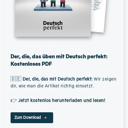
Der, die, das üben mit Deutsch perfekt:
Kostenloses PDF
🇩🇪
Der, die, das mit Deutsch perfekt
:
Wir zeigen
dir, wie man die Artikel richtig einsetzt.
👉
Jetzt kostenlos herunterladen und lesen!
Zum Download