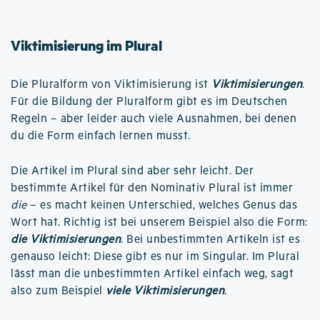
Viktimisierung im Plural
Die Pluralform von Viktimisierung ist
Viktimisierungen
.
Für die Bildung der Pluralform gibt es im Deutschen
Regeln – aber leider auch viele Ausnahmen, bei denen
du die Form einfach lernen musst.
Die Artikel im Plural sind aber sehr leicht. Der
bestimmte Artikel für den Nominativ Plural ist immer
die
– es macht keinen Unterschied, welches Genus das
Wort hat. Richtig ist bei unserem Beispiel also die Form:
die Viktimisierungen
. Bei unbestimmten Artikeln ist es
genauso leicht: Diese gibt es nur im Singular. Im Plural
lässt man die unbestimmten Artikel einfach weg, sagt
also zum Beispiel
viele Viktimisierungen
.