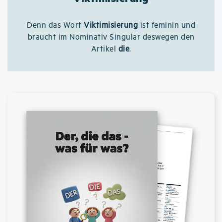
Denn das Wort
Viktimisierung
ist feminin und
braucht im Nominativ Singular deswegen den
Artikel
die
.