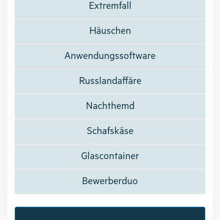
Extremfall
Häuschen
Anwendungssoftware
Russlandaffäre
Nachthemd
Schafskäse
Glascontainer
Bewerberduo