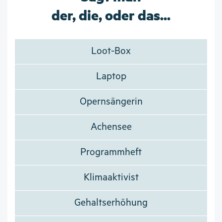
der, die, oder das...
Loot-Box
Laptop
Opernsängerin
Achensee
Programmheft
Klimaaktivist
Gehaltserhöhung