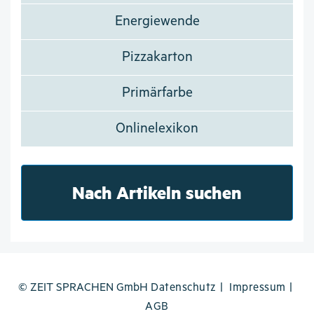
Energiewende
Pizzakarton
Primärfarbe
Onlinelexikon
Nach Artikeln suchen
© ZEIT SPRACHEN GmbH
Datenschutz
Impressum
AGB