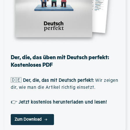
Der, die, das üben mit Deutsch perfekt:
Kostenloses PDF
🇩🇪
Der, die, das mit Deutsch perfekt
:
Wir zeigen
dir, wie man die Artikel richtig einsetzt.
👉
Jetzt kostenlos herunterladen und lesen!
Zum Download