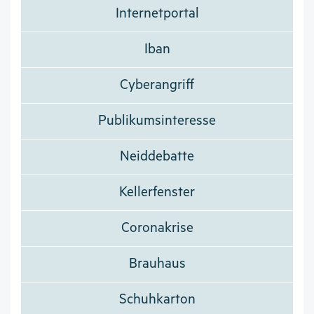
Internetportal
Iban
Cyberangriff
Publikumsinteresse
Neiddebatte
Kellerfenster
Coronakrise
Brauhaus
Schuhkarton