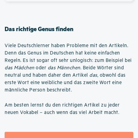
Das richtige Genus finden
Viele Deutschlerner haben Probleme mit den Artikeln.
Denn das Genus im Deutschen hat keine einfachen
Regeln. Es ist sogar oft sehr unlogisch: zum Beispiel bei
das Mädchen
oder
das Männchen
. Beide Wörter sind
neutral und haben daher den Artikel
das
, obwohl das
erste Wort eine weibliche und das zweite Wort eine
männliche Person beschreibt.
Am besten lernst du den richtigen Artikel zu jeder
neuen Vokabel – auch wenn das viel Arbeit macht.