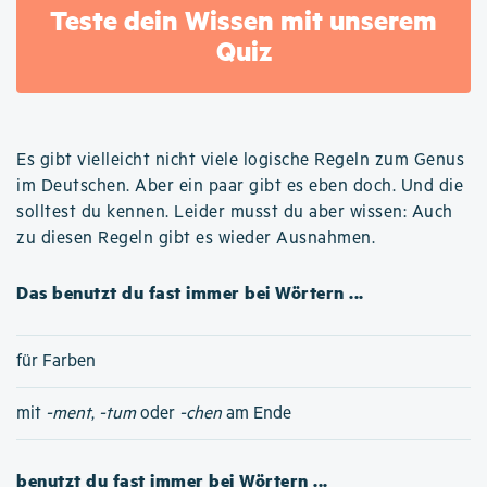
Teste dein Wissen mit unserem
Quiz
Es gibt vielleicht nicht viele logische Regeln zum Genus
im Deutschen. Aber ein paar gibt es eben doch. Und die
solltest du kennen. Leider musst du aber wissen: Auch
zu diesen Regeln gibt es wieder Ausnahmen.
Das benutzt du fast immer bei Wörtern ...
für Farben
mit
-ment
,
-tum
oder
-chen
am Ende
benutzt du fast immer bei Wörtern ...