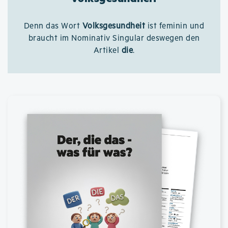
Denn das Wort
Volksgesundheit
ist feminin und
braucht im Nominativ Singular deswegen den
Artikel
die
.