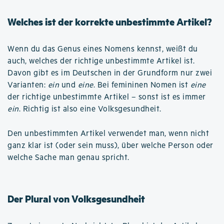
Welches ist der korrekte unbestimmte Artikel?
Wenn du das Genus eines Nomens kennst, weißt du
auch, welches der richtige unbestimmte Artikel ist.
Davon gibt es im Deutschen in der Grundform nur zwei
Varianten:
ein
und
eine
. Bei femininen Nomen ist
eine
der richtige unbestimmte Artikel – sonst ist es immer
ein
. Richtig ist also eine Volksgesundheit.
Den unbestimmten Artikel verwendet man, wenn nicht
ganz klar ist (oder sein muss), über welche Person oder
welche Sache man genau spricht.
Der Plural von Volksgesundheit